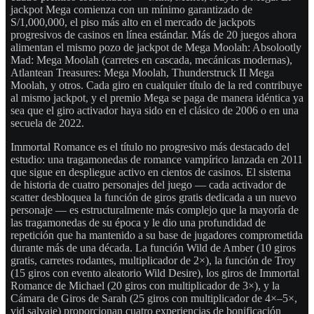
jackpot Mega comienza con un mínimo garantizado de
S/1,000,000, el piso más alto en el mercado de jackpots
progresivos de casinos en línea estándar. Más de 20 juegos ahora
alimentan el mismo pozo de jackpot de Mega Moolah: Absolootly
Mad: Mega Moolah (carretes en cascada, mecánicas modernas),
Atlantean Treasures: Mega Moolah, Thunderstruck II Mega
Moolah, y otros. Cada giro en cualquier título de la red contribuye
al mismo jackpot, y el premio Mega se paga de manera idéntica ya
sea que el giro activador haya sido en el clásico de 2006 o en una
secuela de 2022.
Immortal Romance es el título no progresivo más destacado del
estudio: una tragamonedas de romance vampírico lanzada en 2011
que sigue en despliegue activo en cientos de casinos. El sistema
de historia de cuatro personajes del juego — cada activador de
scatter desbloquea la función de giros gratis dedicada a un nuevo
personaje — es estructuralmente más complejo que la mayoría de
las tragamonedas de su época y le dio una profundidad de
repetición que ha mantenido a su base de jugadores comprometida
durante más de una década. La función Wild de Amber (10 giros
gratis, carretes rodantes, multiplicador de 2×), la función de Troy
(15 giros con evento aleatorio Wild Desire), los giros de Immortal
Romance de Michael (20 giros con multiplicador de 3×), y la
Cámara de Giros de Sarah (25 giros con multiplicador de 4×–5×,
vid salvaje) proporcionan cuatro experiencias de bonificación