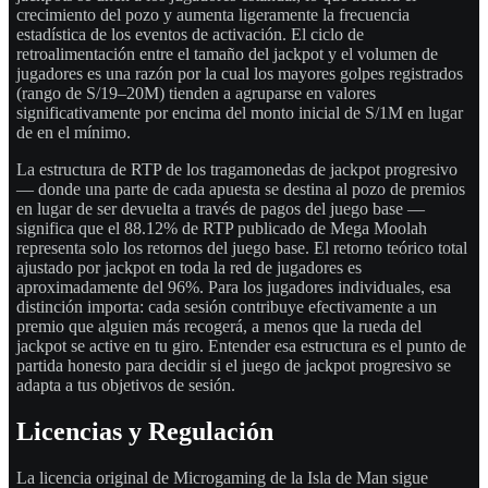
crecimiento del pozo y aumenta ligeramente la frecuencia
estadística de los eventos de activación. El ciclo de
retroalimentación entre el tamaño del jackpot y el volumen de
jugadores es una razón por la cual los mayores golpes registrados
(rango de S/19–20M) tienden a agruparse en valores
significativamente por encima del monto inicial de S/1M en lugar
de en el mínimo.
La estructura de RTP de los tragamonedas de jackpot progresivo
— donde una parte de cada apuesta se destina al pozo de premios
en lugar de ser devuelta a través de pagos del juego base —
significa que el 88.12% de RTP publicado de Mega Moolah
representa solo los retornos del juego base. El retorno teórico total
ajustado por jackpot en toda la red de jugadores es
aproximadamente del 96%. Para los jugadores individuales, esa
distinción importa: cada sesión contribuye efectivamente a un
premio que alguien más recogerá, a menos que la rueda del
jackpot se active en tu giro. Entender esa estructura es el punto de
partida honesto para decidir si el juego de jackpot progresivo se
adapta a tus objetivos de sesión.
Licencias y Regulación
La licencia original de Microgaming de la Isla de Man sigue