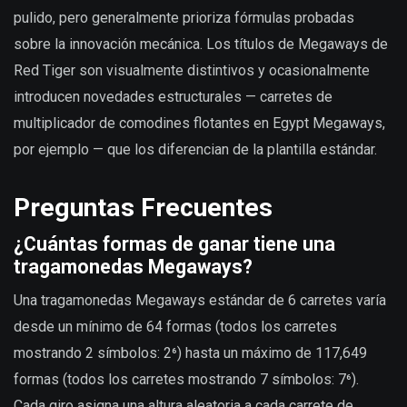
pulido, pero generalmente prioriza fórmulas probadas
sobre la innovación mecánica. Los títulos de Megaways de
Red Tiger son visualmente distintivos y ocasionalmente
introducen novedades estructurales — carretes de
multiplicador de comodines flotantes en Egypt Megaways,
por ejemplo — que los diferencian de la plantilla estándar.
Preguntas Frecuentes
¿Cuántas formas de ganar tiene una
tragamonedas Megaways?
Una tragamonedas Megaways estándar de 6 carretes varía
desde un mínimo de 64 formas (todos los carretes
mostrando 2 símbolos: 2⁶) hasta un máximo de 117,649
formas (todos los carretes mostrando 7 símbolos: 7⁶).
Cada giro asigna una altura aleatoria a cada carrete de