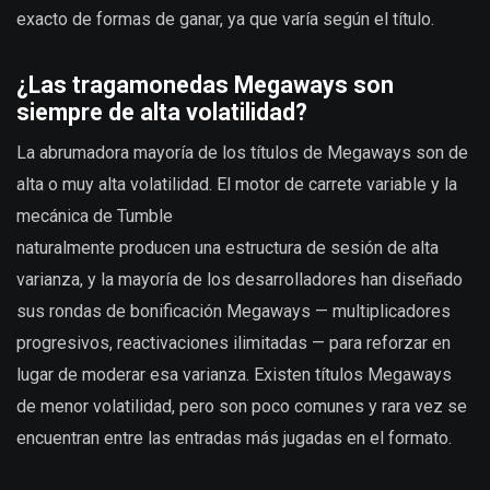
exacto de formas de ganar, ya que varía según el título.
¿Las tragamonedas Megaways son
siempre de alta volatilidad?
La abrumadora mayoría de los títulos de Megaways son de
alta o muy alta volatilidad. El motor de carrete variable y la
mecánica de Tumble
naturalmente producen una estructura de sesión de alta
varianza, y la mayoría de los desarrolladores han diseñado
sus rondas de bonificación Megaways — multiplicadores
progresivos, reactivaciones ilimitadas — para reforzar en
lugar de moderar esa varianza. Existen títulos Megaways
de menor volatilidad, pero son poco comunes y rara vez se
encuentran entre las entradas más jugadas en el formato.