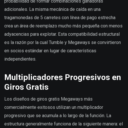
probabilidad de formar combinaciones ganadoras
adicionales. La misma mecánica de caída en una
tragamonedas de 5 carretes con línea de pago estrecha
crea un área de reemplazo mucho más pequeña con menos
adyacencias para explotar. Esta compatibilidad estructural
es la razón por la cual Tumble y Megaways se convirtieron
en socios estándar en lugar de características
independientes.
Multiplicadores Progresivos en
Giros Gratis
Los diseños de giros gratis Megaways más
comercialmente exitosos utilizan un multiplicador
progresivo que se acumula a lo largo de la función. La
estructura generalmente funciona de la siguiente manera: el