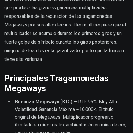
que produce las grandes ganancias multiplicadas
responsables de la reputación de las tragamonedas
Megaways por sus altos techos. Llegar allí requiere que el
multiplicador se acumule durante los primeros giros y un
fuerte golpe de símbolo durante los giros posteriores;
ninguno de los dos está garantizado, por lo que la función
tiene alta varianza.
Principales Tragamonedas
Megaways
Bonanza Megaways
(BTG) — RTP 96%, Muy Alta
Volatilidad, Ganancia Máxima ~10,000×. El título
original de Megaways. Multiplicador progresivo
ilimitado en giros gratis, ambientación en mina de oro,
pagos dispersos en caídas.