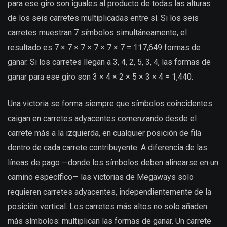
para ese giro son iguales al producto de todas las alturas
de los seis carretes multiplicadas entre sí. Si los seis
carretes muestran 7 símbolos simultáneamente, el
resultado es 7 × 7 × 7 × 7 × 7 × 7 = 117,649 formas de
ganar. Si los carretes llegan a 3, 4, 2, 5, 3, 4, las formas de
ganar para ese giro son 3 × 4 × 2 × 5 × 3 × 4 = 1,440.
Una victoria se forma siempre que símbolos coincidentes
caigan en carretes adyacentes comenzando desde el
carrete más a la izquierda, en cualquier posición de fila
dentro de cada carrete contribuyente. A diferencia de las
líneas de pago —donde los símbolos deben alinearse en un
camino específico— las victorias de Megaways solo
requieren carretes adyacentes, independientemente de la
posición vertical. Los carretes más altos no solo añaden
más símbolos: multiplican las formas de ganar. Un carrete