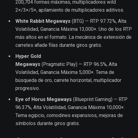
200,704 formas máximas, multiplicadores wild
2×/3×/5×, apilamiento de multiplicadores aditivos.
White Rabbit Megaways
(BTG) — RTP 97.72%, Alta
Volatilidad, Ganancia Máxima 13,000×. Uno de los RTP
más altos en el formato. La mecánica de extensión de
carretes añade filas durante giros gratis.
Hyper Gold
Megaways
(Pragmatic Play) — RTP 96.5%, Alta
Volatilidad, Ganancia Máxima 5,000×. Tema de
búsqueda de oro, carrete horizontal, multiplicador
progresivo.
Eye of Horus Megaways
(Blueprint Gaming) — RTP
96.37%, Alta Volatilidad, Ganancia Máxima 10,000×.
Tema egipcio, comodines expansivos, mejoras de
símbolos durante giros gratis.