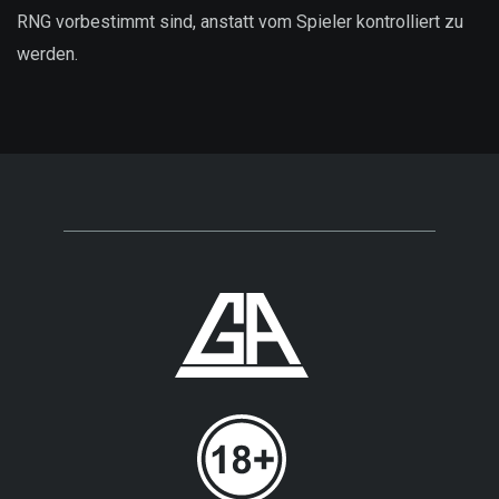
RNG vorbestimmt sind, anstatt vom Spieler kontrolliert zu
werden.