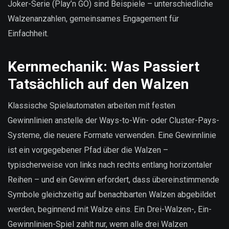
Joker-Serie (Play’n GO) sind Beispiele – unterschiedliche
Walzenanzahlen, gemeinsames Engagement für
Einfachheit.
Kernmechanik: Was Passiert
Tatsächlich auf den Walzen
Klassische Spielautomaten arbeiten mit festen
Gewinnlinien anstelle der Ways-to-Win- oder Cluster-Pays-
Systeme, die neuere Formate verwenden. Eine Gewinnlinie
ist ein vorgegebener Pfad über die Walzen –
typischerweise von links nach rechts entlang horizontaler
Reihen – und ein Gewinn erfordert, dass übereinstimmende
Symbole gleichzeitig auf benachbarten Walzen abgebildet
werden, beginnend mit Walze eins. Ein Drei-Walzen-, Ein-
Gewinnlinien-Spiel zahlt nur, wenn alle drei Walzen