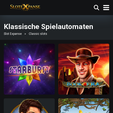
Klassische Spielautomaten
Slot Expanse
»
Classic slots