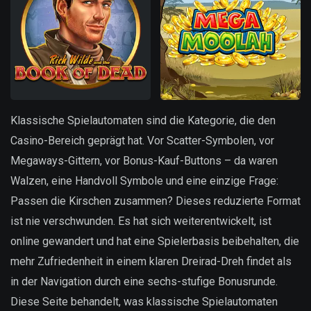
Klassische Spielautomaten sind die Kategorie, die den
Casino-Bereich geprägt hat. Vor Scatter-Symbolen, vor
Megaways-Gittern, vor Bonus-Kauf-Buttons – da waren
Walzen, eine Handvoll Symbole und eine einzige Frage:
Passen die Kirschen zusammen? Dieses reduzierte Format
ist nie verschwunden. Es hat sich weiterentwickelt, ist
online gewandert und hat eine Spielerbasis beibehalten, die
mehr Zufriedenheit in einem klaren Dreirad-Dreh findet als
in der Navigation durch eine sechs-stufige Bonusrunde.
Diese Seite behandelt, was klassische Spielautomaten