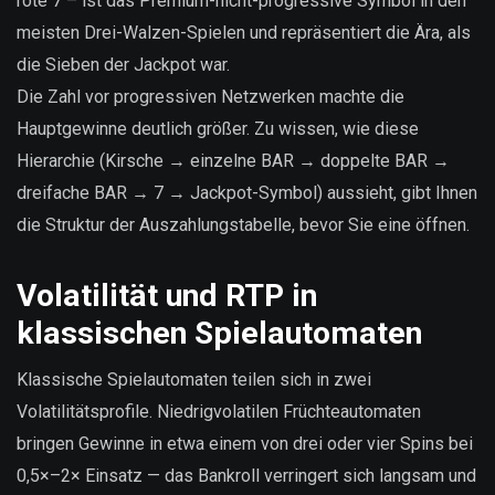
rote 7 – ist das Premium-nicht-progressive Symbol in den
meisten Drei-Walzen-Spielen und repräsentiert die Ära, als
die Sieben der Jackpot war.
Die Zahl vor progressiven Netzwerken machte die
Hauptgewinne deutlich größer. Zu wissen, wie diese
Hierarchie (Kirsche → einzelne BAR → doppelte BAR →
dreifache BAR → 7 → Jackpot-Symbol) aussieht, gibt Ihnen
die Struktur der Auszahlungstabelle, bevor Sie eine öffnen.
Volatilität und RTP in
klassischen Spielautomaten
Klassische Spielautomaten teilen sich in zwei
Volatilitätsprofile. Niedrigvolatilen Früchteautomaten
bringen Gewinne in etwa einem von drei oder vier Spins bei
0,5×–2× Einsatz — das Bankroll verringert sich langsam und