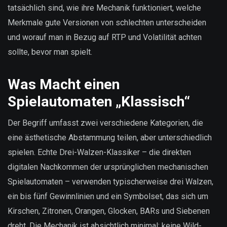
tatsächlich sind, wie ihre Mechanik funktioniert, welche
Merkmale gute Versionen von schlechten unterscheiden
und worauf man in Bezug auf RTP und Volatilität achten
sollte, bevor man spielt.
Was Macht einen
Spielautomaten „Klassisch“
Der Begriff umfasst zwei verschiedene Kategorien, die
eine ästhetische Abstammung teilen, aber unterschiedlich
spielen. Echte Drei-Walzen-Klassiker – die direkten
digitalen Nachkommen der ursprünglichen mechanischen
Spielautomaten – verwenden typischerweise drei Walzen,
ein bis fünf Gewinnlinien und ein Symbolset, das sich um
Kirschen, Zitronen, Orangen, Glocken, BARs und Siebenen
dreht. Die Mechanik ist absichtlich minimal: keine Wild-