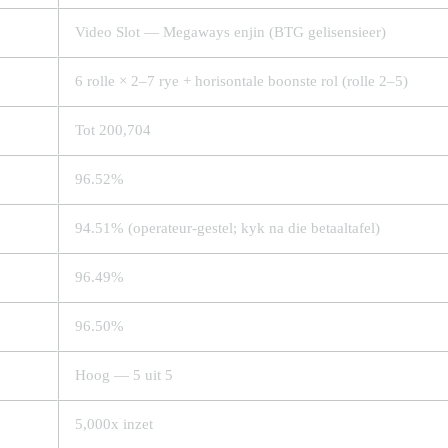
Video Slot — Megaways enjin (BTG gelisensieer)
6 rolle × 2–7 rye + horisontale boonste rol (rolle 2–5)
Tot 200,704
96.52%
94.51% (operateur-gestel; kyk na die betaaltafel)
96.49%
96.50%
Hoog — 5 uit 5
5,000x inzet