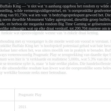
lo King Megaways is Pragmatic Play se 2021 Megaways omskakeling 
r Buffalo King — ‘n slot wat ‘n aanhang opgebou het rondom sy wilde
nstelling, wilde vermenigvuldigerstelsel, en ‘n oorspronklike geadver
rag van 93,750x wat iets van ‘n bedryfsgesprekspunt geword het. D
g neem dieselfde Monument Valley agtergrond, dieselfde groep buffels
nde, en herbou die meganika rondom Big Time Gaming se gelisensieerd
erlike rolhoogtes wat op elke draai verskuif, tot 200,704 maniere om te
 funksie wat opeenvolgende wenne van ‘n enkele draai ketting.
rhouding met sy voorganger is die moeite werd om vooraf te verstaan.
onklike Buffalo King het ‘n hoofopskrif potensiaal gehad wat baie beoo
kelaar later erken het, was uiters moeilik om in praktyk te benader. Bu
ys verteenwoordig Pragmatic Play se terugtrekking van daardie tipe
um wen hier is ‘n verklaarde en realistiese 5,000x, wat 5.3% van die 
ie se teoretiese syfer is, maar ‘n baie eerlike plafon. Die handelsoffensief
e die uitsonderlike resultate kan lewer wat die oorspronklike soms belo
sy werklike boonste reeks meer betroubaar.
Pragmatic Play
2021