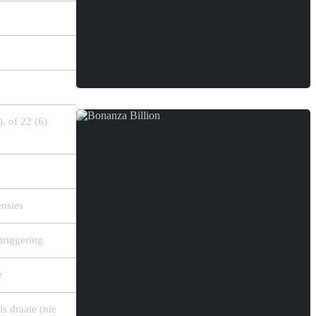
, of 22 (6)
ensies
triggering
e
s draaie (nie