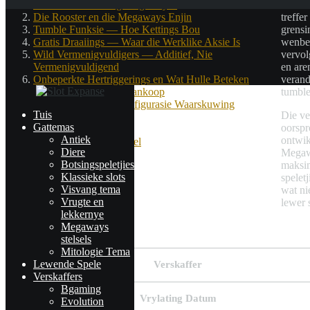
Wat Is Buffalo King Megaways?
Buffa
Die Rooster en die Megaways Enjin
treffe
Tumble Funksie — Hoe Kettings Bou
grensi
Gratis Draaiings — Waar die Werklike Aksie Is
wenbed
Wild Vermenigvuldigers — Additief, Nie
vervol
Vermenigvuldigend
en are
Onbeperkte Hertriggerings en Wat Hulle Beteken
verand
Ante Wed en Bonus Aankoop
tumble
RTP en Buigsame Konfigurasie Waarskuwing
Tuis
Die ve
Voor- en Nadele
Gattemas
oorspr
Oor Pragmatic Play
Antiek
ontwik
Slot Uitbreiding Oordeel
Diere
Megawa
FAQ
Botsingspeletjies
maksim
Klassieke slots
speletj
Visvang tema
wat ni
Vrugte en
lewer 
lekkernye
Megaways
stelsels
Mitologie Tema
Lewende Spele
Verskaffer
Verskaffers
Bgaming
Vrylating Datum
Evolution