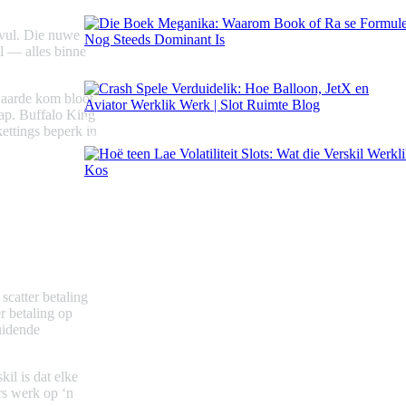
Recent News
 vul. Die nuwe
l — alles binne
Die Boek Meganika: Waarom Book of Ra se Formule
Nog Steeds Dominant Is
waarde kom bloot
tap. Buffalo King
Crash Spele Verduidelik: Hoe Balloon, JetX en Aviator
ettings beperk in
Werklik Werk | Slot Ruimte Blog
Hoë teen Lae Volatiliteit Slots: Wat die Verskil Werklik
Kos
scatter betaling
er betaling op
uidende
il is dat elke
rs werk op ‘n