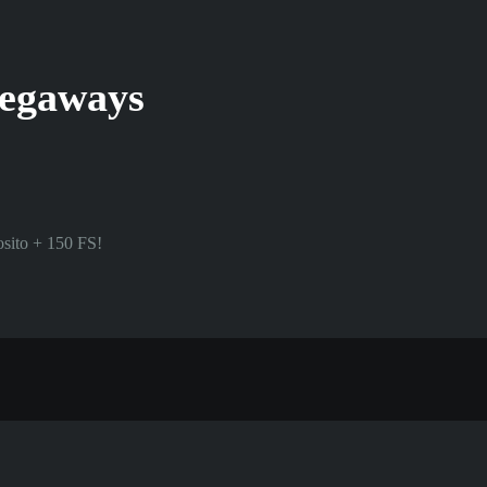
rabic (EG)
nglish (US)
Megaways
sito + 150 FS!
 Is Buffalo King Megaways?