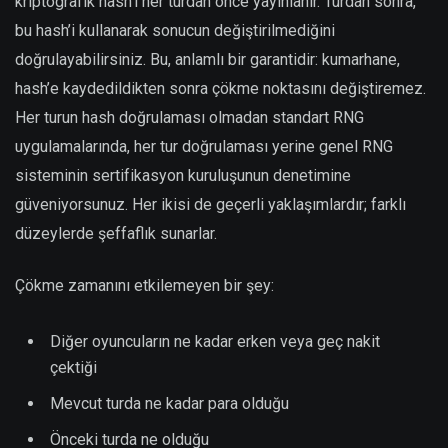
kriptografik hash’i her turdan önce yayınlanır. Turdan sonra,
bu hash’i kullanarak sonucun değiştirilmediğini
doğrulayabilirsiniz. Bu, anlamlı bir garantidir: kumarhane,
hash’e kaydedildikten sonra çökme noktasını değiştiremez.
Her turun hash doğrulaması olmadan standart RNG
uygulamalarında, her tur doğrulaması yerine genel RNG
sisteminin sertifikasyon kuruluşunun denetimine
güveniyorsunuz. Her ikisi de geçerli yaklaşımlardır; farklı
düzeylerde şeffaflık sunarlar.
Çökme zamanını etkilemeyen bir şey:
Diğer oyuncuların ne kadar erken veya geç nakit
çektiği
Mevcut turda ne kadar para olduğu
Önceki turda ne olduğu