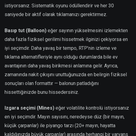
istiyorsanız. Sistematik oyunu ödüllendirir ve her 30
saniyede bir aktif olarak tıklamanızı gerektirmez.
Basıp tut (Balloon)
eğer sayının yükselmesini izlemekten
daha fazla fiziksel gerilimi hissetmek ilginizi çekiyorsa en
iyi seçimdir. Daha yavaş bir tempo, RTP’nin izleme ve
tıklama alternatifleriyle aynı olduğu durumlarda bile ev
avantajının daha yavaş birikmesi anlamına gelir. Ayrıca,
zamanında nakit çıkışını unuttuğunuzda en belirgin fiziksel
sonuçları olan formattır — balonun patladığını
hissettiğinizde bunu hissedersiniz.
Izgara seçimi (Mines)
eğer volatilite kontrolü istiyorsanız
en iyi seçimdir. Mayın sayısını, neredeyse düz (bir mayın,
küçük çarpanlar) ile piyango tarzı (20+ mayın, hayatta
kaldığınızda büyük çarpanlar) arasında herhangi bir varyans