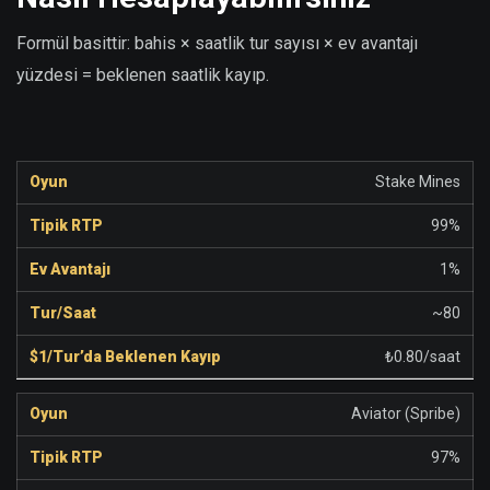
Formül basittir: bahis × saatlik tur sayısı × ev avantajı
yüzdesi = beklenen saatlik kayıp.
Stake Mines
99%
1%
~80
₺0.80/saat
Aviator (Spribe)
97%