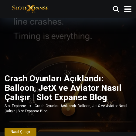
Crash Oyunları Açıklandı:
Balloon, JetX ve Aviator Nasıl
Çalışır | Slot Expanse Blog
Slot Expanse
»
Crash Oyunları Açıklandı: Balloon, JetX ve Aviator Nasıl
Çalışır | Slot Expanse Blog
Nasıl Çalışır