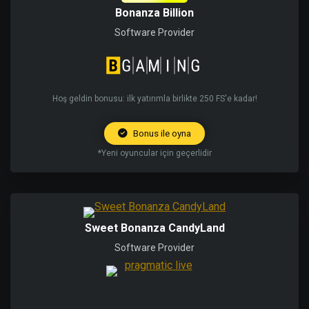
Bonanza Billion
Software Provider
Hoş geldin bonusu: ilk yatırımla birlikte 250 FS'e kadar!
Bonus ile oyna
*Yeni oyuncular için geçerlidir
Sweet Bonanza CandyLand
Software Provider