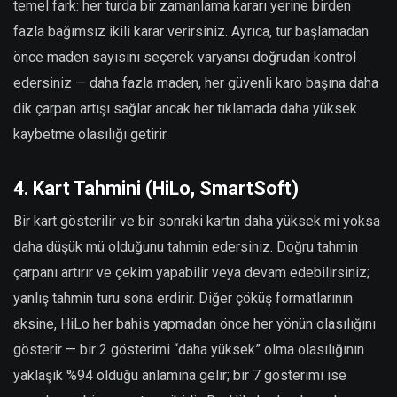
temel fark: her turda bir zamanlama kararı yerine birden
fazla bağımsız ikili karar verirsiniz. Ayrıca, tur başlamadan
önce maden sayısını seçerek varyansı doğrudan kontrol
edersiniz — daha fazla maden, her güvenli karo başına daha
dik çarpan artışı sağlar ancak her tıklamada daha yüksek
kaybetme olasılığı getirir.
4. Kart Tahmini (HiLo, SmartSoft)
Bir kart gösterilir ve bir sonraki kartın daha yüksek mi yoksa
daha düşük mü olduğunu tahmin edersiniz. Doğru tahmin
çarpanı artırır ve çekim yapabilir veya devam edebilirsiniz;
yanlış tahmin turu sona erdirir. Diğer çöküş formatlarının
aksine, HiLo her bahis yapmadan önce her yönün olasılığını
gösterir — bir 2 gösterimi “daha yüksek” olma olasılığının
yaklaşık %94 olduğu anlamına gelir; bir 7 gösterimi ise