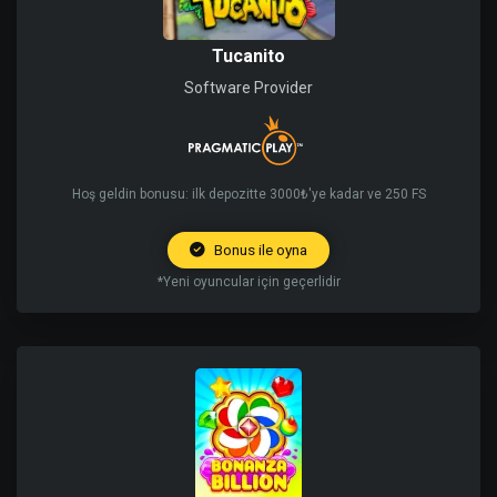
Tucanito
Software Provider
Hoş geldin bonusu: ilk depozitte 3000₺'ye kadar ve 250 FS
Bonus ile oyna
*Yeni oyuncular için geçerlidir