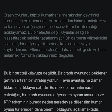
Crash oyunları, kripto-kumarhane merakından çevrimiçi
kumarın en çok oynanan formatlarından birine dönüştü — ve
onları seven çoğu oyuncu, sorsanız temel matematiği
açıklayamaz. Bu bir eleştiri değil. Oyunlar sezgisel
hissettirecek şekilde tasarlanmıştır. Bir çarpanın yükseldiğini
izlersiniz, bir düğmeye tıklarsınız, kazanırsınız veya
kaybedersiniz. Altında ne olduğu daha az belirgindir ve bunu
anlamak, formata yaklaşımınızı değiştirir.
Bu bir strateji kılavuzu değildir. Bir crash oyununda beklenen
getiriyi artıran bir strateji yoktur — evin avantajı, ne zaman
tıklarsanız tıklayın sabittir. Bu makale, formatın nasıl
çalıştığını, bir crash oyununu diğerinden ayıran unsurları ve
RTP rakamının burada neden neredeyse diğer tüm kumar
oyunu türlerinden daha önemli olduğunu açıklamaktadır.