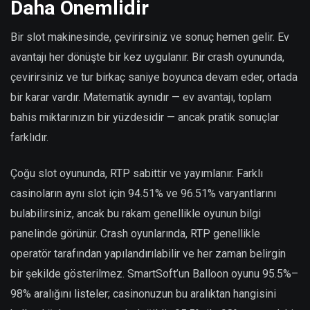
Daha Önemlidir
Bir slot makinesinde, çevirirsiniz ve sonuç hemen gelir. Ev
avantajı her dönüşte bir kez uygulanır. Bir crash oyununda,
çevirirsiniz ve tur birkaç saniye boyunca devam eder, ortada
bir karar vardır. Matematik aynıdır — ev avantajı, toplam
bahis miktarınızın bir yüzdesidir — ancak pratik sonuçlar
farklıdır.
Çoğu slot oyununda, RTP sabittir ve yayımlanır. Farklı
casinoların aynı slot için 94.51% ve 96.51% varyantlarını
bulabilirsiniz, ancak bu rakam genellikle oyunun bilgi
panelinde görünür. Crash oyunlarında, RTP genellikle
operatör tarafından yapılandırılabilir ve her zaman belirgin
bir şekilde gösterilmez. SmartSoft’un Balloon oyunu 95.5%–
98% aralığını listeler; casinonuzun bu aralıktan hangisini