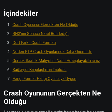
İçindekiler
Crash Oyununun Gerçekten Ne Olduğu
RNG’nin Sonucu Nasıl Belirlediği
Dört Farklı Crash Formatı
Neden RTP Crash Oyunlarında Daha Önemlidir
Gerçek Saatlik Maliyetini Nasıl Hesaplayabilirsiniz
Sağlayıcı Karşılaştırma Tablosu
Hangi Format Hangi Oyuncuya Uygun
Crash Oyununun Gerçekten Ne
Olduğu