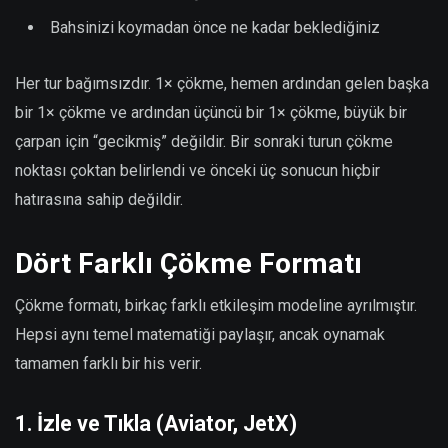
Bahsinizi koymadan önce ne kadar beklediğiniz
Her tur bağımsızdır. 1× çökme, hemen ardından gelen başka
bir 1× çökme ve ardından üçüncü bir 1× çökme, büyük bir
çarpan için “gecikmiş” değildir. Bir sonraki turun çökme
noktası çoktan belirlendi ve önceki üç sonucun hiçbir
hatırasına sahip değildir.
Dört Farklı Çökme Formatı
Çökme formatı, birkaç farklı etkileşim modeline ayrılmıştır.
Hepsi aynı temel matematiği paylaşır, ancak oynamak
tamamen farklı bir his verir.
1. İzle ve Tıkla (Aviator, JetX)