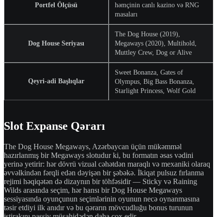
Portfel Ölçüsü
həmçinin canlı kazino və RNG
masaları
The Dog House (2019),
Dog House Seriyası
Megaways (2020), Multihold,
Muttley Crew, Dog or Alive
Sweet Bonanza, Gates of
Qeyri-adi Başlıqlar
Olympus, Big Bass Bonanza,
Starlight Princess, Wolf Gold
Slot Expanse Qərarı
The Dog House Megaways, Azərbaycan üçün mükəmməl
hazırlanmış bir Megaways slotudur ki, bu formatın əsas vədini
yerinə yetirir: hər dövrü vizual cəhətdən maraqlı və mexaniki olaraq
əvvəlkindən fərqli edən dəyişən bir şəbəkə. İkiqat pulsuz fırlanma
rejimi həqiqətən də dizaynın bir töhfəsidir — Sticky və Raining
Wilds arasında seçim, hər hansı bir Dog House Megaways
sessiyasında oyunçunun seçimlərinin oyunun necə oynanmasına
təsir etdiyi ilk anıdır və bu qərarın mövcudluğu bonus turunun
iştirakını passiv müşahidədən daha çox edir.