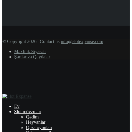
© Copyright 2026 | Contact us
info@slotexpanse.com
Məxfilik Siyasəti
Şərtlər və Qaydalar
Ev
Slot mövzuları
Qədim
Heyvanlar
Qəza oyunları