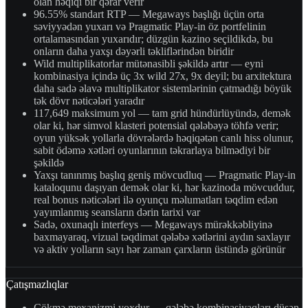
olan həqiqi bir qərar verir
96.55% standart RTP — Megaways başlığı üçün orta
səviyyədən yuxarı və Pragmatic Play-in öz portfelinin
ortalamasından yuxarıdır; düzgün kazino seçildikdə, bu
onların daha yaxşı dəyərli təkliflərindən biridir
Wild multiplikatorlar mütənasibli şəkildə artır — eyni
kombinasiya içində üç 3x wild 27x, 9x deyil; bu arxitektura
daha sadə əlavə multiplikator sistemlərinin çatmadığı böyük
tək dövr nəticələri yaradır
117,649 maksimum yol — tam grid hündürlüyündə, demək
olar ki, hər simvol klasteri potensial qələbəyə töhfə verir;
oyun yüksək yollarla dövrələrdə həqiqətən canlı hiss olunur,
sabit ödəmə xətləri oyunlarının təkrarlaya bilmədiyi bir
şəkildə
Yaxşı tanınmış başlıq geniş mövcudluq — Pragmatic Play-in
kataloqunu daşıyan demək olar ki, hər kazinoda mövcuddur,
real bonus nəticələri ilə oyunçu məlumatları təqdim edən
yayımlanmış seansların dərin tarixi var
Sadə, oxunaqlı interfeys — Megaways mürəkkəbliyinə
baxmayaraq, vizual təqdimat qələbə xətlərini aydın saxlayır
və aktiv yolların sayı hər zaman çarxların üstündə görünür
Çatışmazlıqlar
Çökmə mexanizmi yoxdur — qələbə kombinasiyaqları düşən