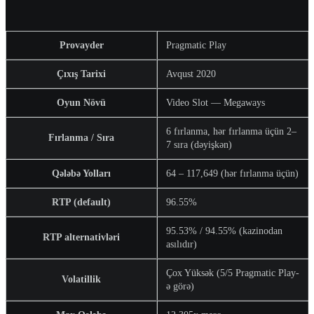
Provayder
Pragmatic Play
Çıxış Tarixi
Avqust 2020
Oyun Növü
Video Slot — Megaways
6 fırlanma, hər fırlanma üçün 2–
Fırlanma / Sıra
7 sıra (dəyişkən)
Qələbə Yolları
64 – 117,649 (hər fırlanma üçün)
RTP (default)
96.55%
95.53% / 94.55% (kazinodan
RTP alternativləri
asılıdır)
Çox Yüksək (5/5 Pragmatic Play-
Volatillik
ə görə)