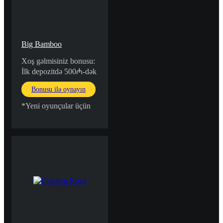
Big Bamboo
Xoş gəlmisiniz bonusu:
İlk depozitdə 500₼-dək
Bonusu ilə oynayın
*Yeni oyunçular üçün