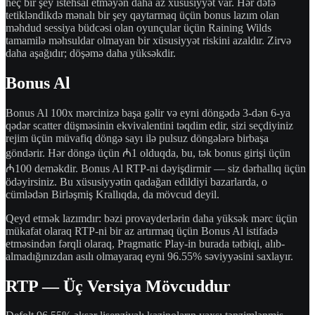
heç bir şey istehsal etməyən daha az xüsusiyyət var. Hər dəfə
tetikləndikdə mənalı bir şey qaytarmaq üçün bonus lazım olan
məhdud sessiya büdcəsi olan oyunçular üçün Raining Wilds
tamamilə məhsuldar olmayan bir xüsusiyyət riskini azaldır. Zirvə
daha aşağıdır; döşəmə daha yüksəkdir.
Bonus Al
Bonus Al 100x mərcinizə başa gəlir və eyni döngədə 3-dən 6-ya
qədər scatter düşməsinin ekvivalentini təqdim edir, sizi seçdiyiniz
rejim üçün müvafiq döngə sayı ilə pulsuz döngələrə birbaşa
göndərir. Hər döngə üçün ₼1 olduqda, bu, tək bonus girişi üçün
₼100 deməkdir. Bonus Al RTP-ni dəyişdirmir — siz dərhallıq üçün
ödəyirsiniz. Bu xüsusiyyətin qadağan edildiyi bazarlarda, o
cümlədən Birləşmiş Krallıqda, da mövcud deyil.
Qeyd etmək lazımdır: bəzi provayderlərin daha yüksək mərc üçün
mükafat olaraq RTP-ni bir az artırmaq üçün Bonus Al istifadə
etməsindən fərqli olaraq, Pragmatic Play-in burada tətbiqi, alıb-
almadığınızdan asılı olmayaraq eyni 96.55% səviyyəsini saxlayır.
RTP — Üç Versiya Mövcuddur