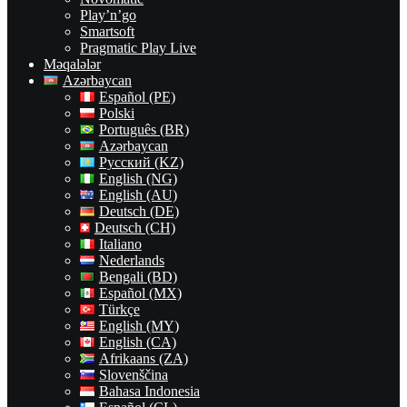
Play’n’go
Smartsoft
Pragmatic Play Live
Məqalələr
Azərbaycan
Español (PE)
Polski
Português (BR)
Azərbaycan
Русский (KZ)
English (NG)
English (AU)
Deutsch (DE)
Deutsch (CH)
Italiano
Nederlands
Bengali (BD)
Español (MX)
Türkçe
English (MY)
English (CA)
Afrikaans (ZA)
Slovenščina
Bahasa Indonesia