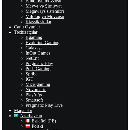
Balıq ovu mövzusu
Meyvə və Şirniyyat
Megaways sistemləri
Mifologiya Mövzusu
Klassik slotlar
Canlı Oyunlar
Təchizatçılar
Bgaming
Evolution Gaming
Galaxsys
InOut Games
NetEnt
Pragmatic Play
Push Gaming
Spribe
IGT
Microgaming
Novomatic
Play’n’go
Smartsoft
Pragmatic Play Live
Məqalələr
Azərbaycan
Español (PE)
Polski