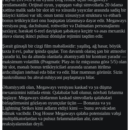
yeniləməsidir. Orijinal oyun, yapışqan vəhşi simvollarla 20 ödəmə
xəttinə malik sadə bir slot idi və xüsusilə yayıcılar arasında sadiq bir
izləyici kütləsi var idi; onun təmiz xüsusiyyət strukturu və etibarlı
bonus tetikleyiciləri onu həqiqətən izlənməyə dəyər edir. Megaways
versiyası pug, dachshund, rottweiler və Dalmatian personajlarını
saxlayır, hərəkəti 6-reel dəyişkən şəbəkəyə keçirir və əsas mexaniki
əlavə olaraq ikinci pulsuz dönüşlər rejimini təqdim edir.
Şərait günəşli bir cizgi film məhəlləsidir: yaşıllıq, ağ hasar, böyük
taxta it evi, paltar ipində quşlar. Ton davamlı olaraq şən bir atmosfer
yaradır ki, bu da altında olanlarla əhəmiyyətli bir kontrast yaradır —
maksimum volatillik (Pragmatic Play-in öz miqyasına görə 5/5) olan
bir slot, mənalı bonus tetikleyiciləri arasında uzanan itirilmə
ardıcıllıqları istehsal edə bilər və edir. İtlər məmnun görünür. Sizin
bankrollunuz bu əhval-ruhiyyəni paylaşmaya bilər.
Əhəmiyyətli olan, Megaways versiyası kaskad və ya düşmə
mexanizmini istifadə etmir. Qələbələr həll olunur, növbəti fırlanma
başlayır. Megaways slotlarının kaskad simvollarla qələbələri
birləşdirməsini gözləyən oyunçular üçün — Bonanza və ya
Lightning Strikes kimi adların etdiyi kimi — bunu əvvəlcədən
bilmək vacibdir. Dog House Megaways qələbə potensialını vəhşi
multiplikatorlardan və pulsuz fırlanmalardan alır, zəncir
reaksiyalarından deyil.