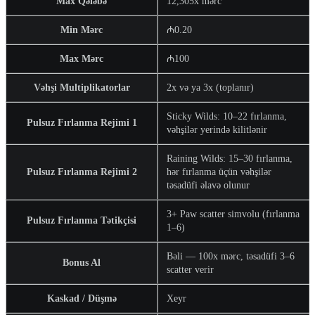
Max Qələbə
12,305x mərc
Min Mərc
₼0.20
Max Mərc
₼100
Vəhşi Multiplikatorlar
2x və ya 3x (toplanır)
Sticky Wilds: 10–22 fırlanma,
Pulsuz Fırlanma Rejimi 1
vəhşilər yerində kilitlənir
Raining Wilds: 15–30 fırlanma,
Pulsuz Fırlanma Rejimi 2
hər fırlanma üçün vəhşilər
təsadüfi əlavə olunur
3+ Paw scatter simvolu (fırlanma
Pulsuz Fırlanma Tətikçisi
1–6)
Bəli — 100x mərc, təsadüfi 3–6
Bonus Al
scatter verir
Kaskad / Düşmə
Xeyr