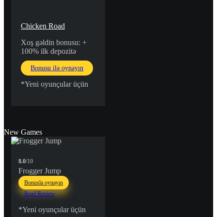
Chicken Road
Xoş gəldin bonusu: +
100% ilk depozitə
Bonusu ilə oynayın
*Yeni oyunçular üçün
New Games
8.0
/10
Frogger Jump
Bonusla oynayın
Read Review
*Yeni oyunçular üçün