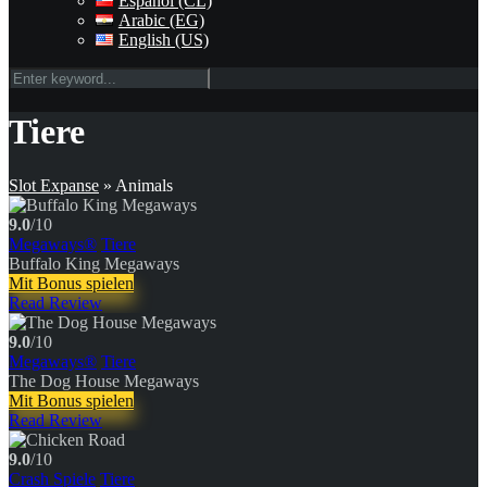
Español (CL)
Arabic (EG)
English (US)
Tiere
Slot Expanse
»
Animals
9.0
/10
Megaways®
Tiere
Buffalo King Megaways
Mit Bonus spielen
Read Review
9.0
/10
Megaways®
Tiere
The Dog House Megaways
Mit Bonus spielen
Read Review
9.0
/10
Crash Spiele
Tiere