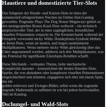
Haustiere und domestizierte Tier-Slots
Das Subgenre der Hunde- und Katzen-Slots ist eines der
kommerziell erfolgreichsten Nischen im Online-Slot-Gaming
geworden. Pragmatic Plays The Dog House Megaways gehört zu
den meistgespielten Bonus-Kauf-Slots weltweit – ein technisch
anspruchsvoller Titel, der in einer zugänglichen, freundlichen
visuellen Präsentation verpackt ist. Die Kernmechanik während der
Freispiele verwendet sticky Wilds: Hundepfoten-Symbole bleiben
an ihrem Platz, wenn sie landen, und tragen randomisierte
Multiplikatoren. Wenn mehrere sticky Wilds gleichzeitig über das
Gitter angesammelt werden, addieren sich ihre Multiplikatoren, was
das Potenzial für signifikante Einzelspin-Renditen schafft.
Diese Mechanik – vertrautes Thema, hohe mechanische
Komplexität darunter – kennzeichnet die besten Haustier-Slots.
Spieler, die von abstrakten oder komplexen visuellen Präsentationen
eingeschüchtert sein könnten, engagieren sich eher mit einem Spiel,
das ein
golden retrievers und Zwinger-Bilder, selbst wenn die zugrunde
liegende Mathematik so raffiniert ist wie bei jedem hochvolatilen
Titel im Katalog.
Dschungel- und Wald-Slots