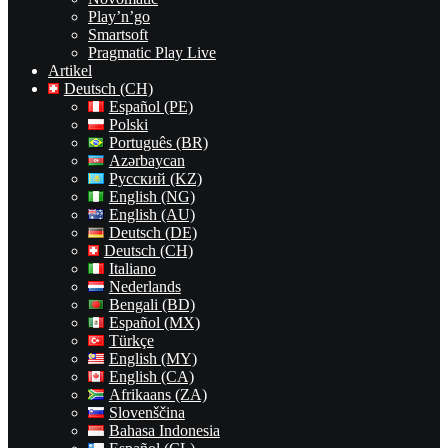
Play’n’go
Smartsoft
Pragmatic Play Live
Artikel
Deutsch (CH)
Español (PE)
Polski
Português (BR)
Azərbaycan
Русский (KZ)
English (NG)
English (AU)
Deutsch (DE)
Deutsch (CH)
Italiano
Nederlands
Bengali (BD)
Español (MX)
Türkçe
English (MY)
English (CA)
Afrikaans (ZA)
Slovenščina
Bahasa Indonesia