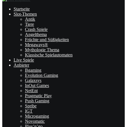
Startseite
Slot-Themen
Antik
Tiere
Crash Spiele
Angelthema
Früchte und Süßigkeiten
Megaways®
Mythologie Thema
Klassische Spielautomaten
Live Spiele
Anbieter
Bgaming
Evolution Gaming
Galaxsys
InOut Games
NetEnt
Pragmatic Play
Push Gaming
Spribe
IGT
Microgaming
Novomatic
Play’n’go