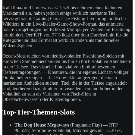
Kaltklima- und Unterwasser-Tier-Slots nehmen einen kleineren
Marktanteil ein, haben jedoch einige wirklich markante Titel
hervorgebracht. Gaming Corps‘ Ice Fishing Live bringt arktische
Wildtiere in ein Live-Dealer-Game-Show-Format, das animierte
polare Umgebungen mit Echtzeit-Multiplayer-Wetten auf Fischfang
kombiniert. Der RTP von 97% liegt über dem Durchschnitt für die
Kategorie und das Format ist wirklich anders als traditionelles
Walzen-Spielen.
Ozean-Slots reichen von niedrig-volatilen Fischfang-Spielen mit
einfachen Sammelmechaniken bis hin zu hoch-volatilen Abenteuern
in der Tiefsee. Das visuelle Potenzial von biolumineszenten
Tiefseeumgebungen — Kreaturen, die ihr eigenes Licht in völliger
Dunkelheit erzeugen — hat Entwickler angezogen, die nach
markanten Ästhetiken suchen. Titel, die in der Tiefsee angesiedelt
sind, tendieren dazu, dunkler im visuellen Ton und höher in der
Volatilität zu sein als Varianten von Fisch-Slots in
Oberflächenwasser oder Küstenregionen.
Top-Tier-Themen-Slots
The Dog House Megaways
(Pragmatic Play) — RTP
96.55%, Sehr hohe Volatilität, Maximalgewinn 12,305×.