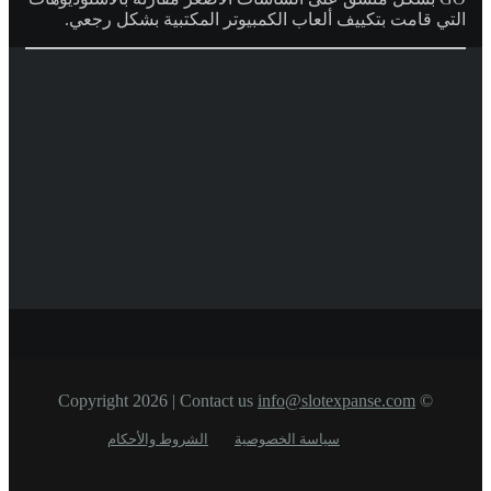
التي قامت بتكييف ألعاب الكمبيوتر المكتبية بشكل رجعي.
info@slotexpanse.com
© Copyright 2026 | Contact us
سياسة الخصوصية
الشروط والأحكام