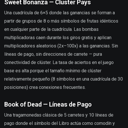
Sweet Bonanza — Cluster Pays
Una cuadrícula de 6×5 donde las ganancias se forman a
partir de grupos de 8 o más símbolos de frutas idénticos
en cualquier parte de la cuadrícula. Las bombas
multiplicadoras caen durante los giros gratis y aplican
multiplicadores aleatorios (2x–100x) a las ganancias. Sin
líneas de pago, sin direcciones de carrete — pura
conectividad de clúster. La tasa de aciertos en el juego
base es alta porque el tamaño mínimo de clúster
relativamente pequeño (8 símbolos en una cuadrícula de 30
posiciones) crea conexiones frecuentes.
Book of Dead — Líneas de Pago
Una tragamonedas clásica de 5 carretes y 10 líneas de
pago donde el símbolo del Libro actúa como comodín y