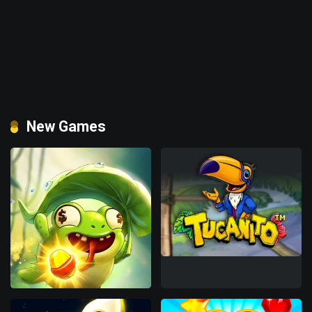
New Games