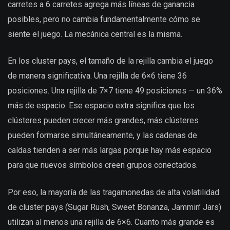
carretes a 6 carretes agrega más líneas de ganancia
posibles, pero no cambia fundamentalmente cómo se
siente el juego. La mecánica central es la misma.
En los cluster pays, el tamaño de la rejilla cambia el juego
de manera significativa. Una rejilla de 6×6 tiene 36
posiciones. Una rejilla de 7×7 tiene 49 posiciones — un 36%
más de espacio. Ese espacio extra significa que los
clústeres pueden crecer más grandes, más clústeres
pueden formarse simultáneamente, y las cadenas de
caídas tienden a ser más largas porque hay más espacio
para que nuevos símbolos creen grupos conectados.
Por eso, la mayoría de las tragamonedas de alta volatilidad
de cluster pays (Sugar Rush, Sweet Bonanza, Jammin’ Jars)
utilizan al menos una rejilla de 6×6. Cuanto más grande es