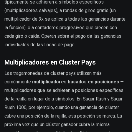
típicamente se adhieren a símbolos específicos
(multiplicadores salvajes), a rondas de giros gratis (un
multiplicador de 3x se aplica a todas las ganancias durante
la función), o a contadores progresivos que crecen con
cada giro o caída. Operan sobre el pago de las ganancias
individuales de las líneas de pago.
Multiplicadores en Cluster Pays
Las tragamonedas de cluster pays utilizan más
comúnmente
multiplicadores basados en posiciones
—
multiplicadores que se adhieren a posiciones específicas
de la rejilla en lugar de a símbolos. En Sugar Rush y Sugar
Rush 1000, por ejemplo, cuando una ganancia de clúster
cubre una posición de la rejilla, esa posición se marca. La
próxima vez que un clúster ganador cubra la misma