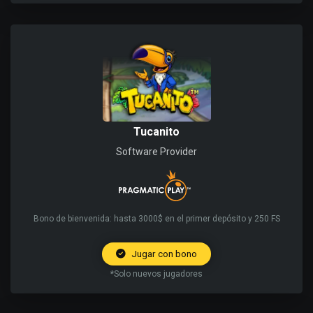
Tucanito
Software Provider
Bono de bienvenida: hasta 3000$ en el primer depósito y 250 FS
Jugar con bono
*Solo nuevos jugadores