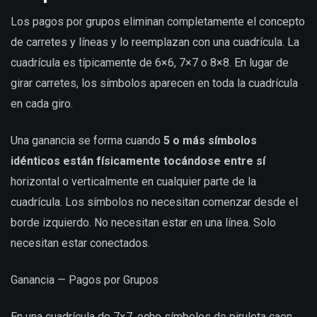
Los pagos por grupos eliminan completamente el concepto
de carretes y líneas y lo reemplazan con una cuadrícula. La
cuadrícula es típicamente de 6×6, 7×7 o 8×8. En lugar de
girar carretes, los símbolos aparecen en toda la cuadrícula
en cada giro.
Una ganancia se forma cuando
5 o más símbolos
idénticos están físicamente tocándose entre sí
horizontal o verticalmente en cualquier parte de la
cuadrícula. Los símbolos no necesitan comenzar desde el
borde izquierdo. No necesitan estar en una línea. Solo
necesitan estar conectados.
Ganancia — Pagos por Grupos
En una cuadrícula de 7×7, ocho símbolos de piruleta caen