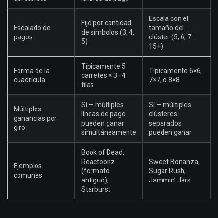
Escala con el
Fijo por cantidad
Escalado de
tamaño del
de símbolos (3, 4,
pagos
clúster (5, 6, 7 …
5)
15+)
Típicamente 5
Forma de la
Típicamente 6×6,
carretes × 3–4
cuadrícula
7×7, o 8×8
filas
Sí — múltiples
Sí — múltiples
Múltiples
líneas de pago
clústeres
ganancias por
pueden ganar
separados
giro
simultáneamente
pueden ganar
Book of Dead,
Reactoonz
Sweet Bonanza,
Ejemplos
(formato
Sugar Rush,
comunes
antiguo),
Jammin’ Jars
Starburst