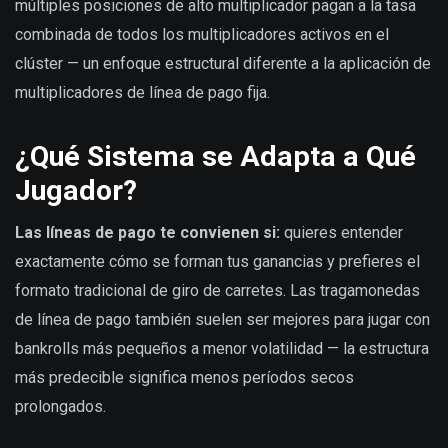
múltiples posiciones de alto multiplicador pagan a la tasa
combinada de todos los multiplicadores activos en el
clúster — un enfoque estructural diferente a la aplicación de
multiplicadores de línea de pago fija.
¿Qué Sistema se Adapta a Qué
Jugador?
Las líneas de pago te convienen si:
quieres entender
exactamente cómo se forman tus ganancias y prefieres el
formato tradicional de giro de carretes. Las tragamonedas
de línea de pago también suelen ser mejores para jugar con
bankrolls más pequeños a menor volatilidad — la estructura
más predecible significa menos períodos secos
prolongados.