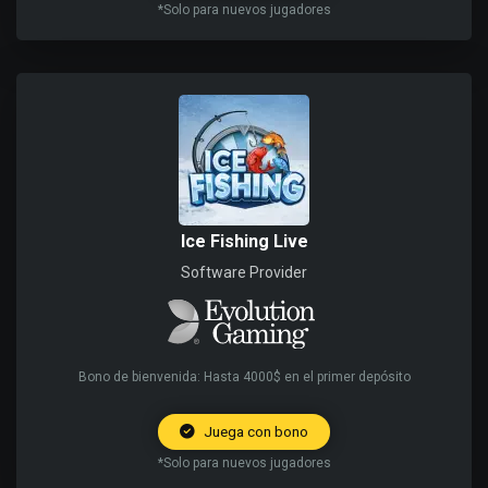
*Solo para nuevos jugadores
Ice Fishing Live
Software Provider
Bono de bienvenida: Hasta 4000$ en el primer depósito
Juega con bono
*Solo para nuevos jugadores