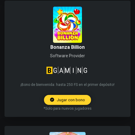
Bonanza Billion
Software Provider
¡Bono de bienvenida: hasta 250 FS en el primer depósito!
Jugar con bono
*Solo para nuevos jugadores