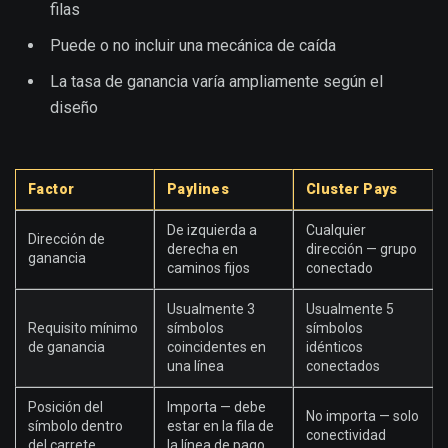
filas
Puede o no incluir una mecánica de caída
La tasa de ganancia varía ampliamente según el
diseño
Factor
Paylines
Cluster Pays
De izquierda a
Cualquier
Dirección de
derecha en
dirección — grupo
ganancia
caminos fijos
conectado
Usualmente 3
Usualmente 5
Requisito mínimo
símbolos
símbolos
de ganancia
coincidentes en
idénticos
una línea
conectados
Posición del
Importa — debe
No importa — solo
símbolo dentro
estar en la fila de
conectividad
del carrete
la línea de pago