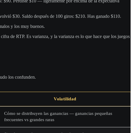
s: $90. Perdiste $10 — ligeramente por encima de la expectativa
evolvió $30. Saldo después de 100 giros: $210. Has ganado $110.
 malos y los muy buenos.
cifra de RTP. Es varianza, y la varianza es lo que hace que los juegos
nudo los confunden.
Volatilidad
Cómo se distribuyen las ganancias — ganancias pequeñas
frecuentes vs grandes raras