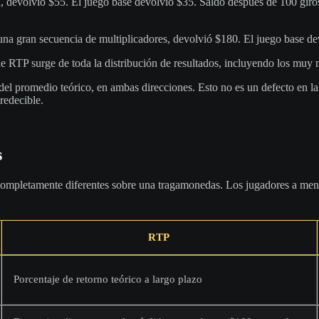
, devolvió $55. El juego base devolvió $35. Saldo después de 100 giro
 una gran secuencia de multiplicadores, devolvió $180. El juego base d
e RTP surge de toda la distribución de resultados, incluyendo los muy
del promedio teórico, en ambas direcciones. Esto no es un defecto en la 
redecible.
s
 completamente diferentes sobre una tragamonedas. Los jugadores a me
RTP
Porcentaje de retorno teórico a largo plazo