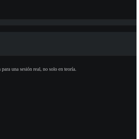
ara una sesión real, no solo en teoría.