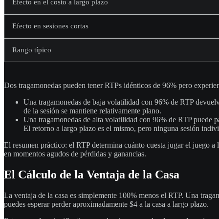
Efecto en el costo a largo plazo
Efecto en sesiones cortas
Rango típico
Dos tragamonedas pueden tener RTPs idénticos de 96% pero experienc
Una tragamonedas de baja volatilidad con 96% de RTP devuelve
de la sesión se mantiene relativamente plano.
Una tragamonedas de alta volatilidad con 96% de RTP puede pasa
El retorno a largo plazo es el mismo, pero ninguna sesión indiv
El resumen práctico: el RTP determina cuánto cuesta jugar el juego a 
en momentos agudos de pérdidas y ganancias.
El Cálculo de la Ventaja de la Casa
La ventaja de la casa es simplemente 100% menos el RTP. Una tragamo
puedes esperar perder aproximadamente $4 a la casa a largo plazo.