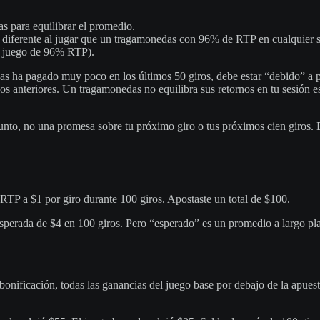
s para equilibrar el promedio.
iferente al jugar que un tragamonedas con 96% de RTP en cualquier se
un juego de 96% RTP).
as ha pagado muy poco en los últimos 50 giros, debe estar “debido” a 
 anteriores. Un tragamonedas no equilibra sus retornos en tu sesión espe
nto, no una promesa sobre tu próximo giro o tus próximos cien giros. E
TP a $1 por giro durante 100 giros. Apostaste un total de $100.
erada de $4 en 100 giros. Pero “esperado” es un promedio a largo plazo
onificación, todas las ganancias del juego base por debajo de la apues