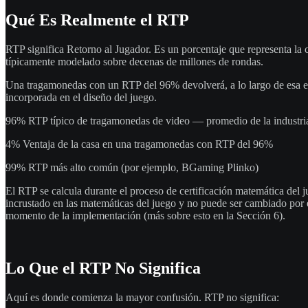
Qué Es Realmente el RTP
RTP significa Retorno al Jugador. Es un porcentaje que representa l
típicamente modelado sobre decenas de millones de rondas.
Una tragamonedas con un RTP del 96% devolverá, a lo largo de esa eno
incorporada en el diseño del juego.
96% RTP típico de tragamonedas de video — promedio de la industri
4% Ventaja de la casa en una tragamonedas con RTP del 96%
99% RTP más alto común (por ejemplo, BGaming Plinko)
El RTP se calcula durante el proceso de certificación matemática de
incrustado en las matemáticas del juego y no puede ser cambiado por 
momento de la implementación (más sobre esto en la Sección 6).
Lo Que el RTP No Significa
Aquí es donde comienza la mayor confusión. RTP no significa: