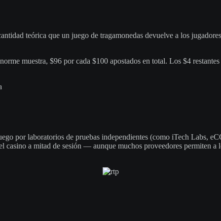
a cantidad teórica que un juego de tragamonedas devuelve a los jugado
rme muestra, $96 por cada $100 apostados en total. Los $4 restantes s
a
l juego por laboratorios de pruebas independientes (como iTech Labs,
el casino a mitad de sesión — aunque muchos proveedores permiten a lo