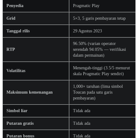
Penyedia
Pragmatic Play
Grid
5×3, 5 garis pembayaran tetap
Tanggal rilis
29 Agustus 2023
96.50% (varian operator
RTP
serendah 94.05% — verifikasi
dalam permainan)
Menengah-tinggi (3.5/5 menurut
Volatilitas
skala Pragmatic Play sendiri)
1,000× taruhan (lima simbol
Maksimum kemenangan
Toucan pada satu garis
pembayaran)
Simbol liar
Tidak ada
Putaran gratis
Tidak ada
Putaran bonus
Tidak ada