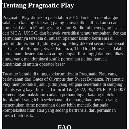
Tentang Pragmatic Play
Pragmatic Play didirikan pada tahun 2015 dan telah membangun
salah satu katalog slot yang paling banyak didistribusikan secara
komersial dalam iGaming yang diatur. Studio ini memegang lisensi
dari MGA, UKGC, dan banyak yurisdiksi teratur tambahan, dengan
permainannya tersedia di ratusan operator kasino berlisensi di
seluruh dunia. Judul-judulnya yang paling dikenal secara komersial
— Gates of Olympus, Sweet Bonanza, The Dog House — adalah
permainan kluster atau cascading dengan fitur tinggi dan volatilitas
tinggi yang mendominasi grafik permainan paling banyak
dimainkan di antara operator besar.
Tucanito berada di ujung spektrum desain Pragmatic Play yang
berlawanan dari Gates of Olympus dan Sweet Bonanza. Pragmatic
Play memproduksi judul-judul yang sengaja sederhana di samping
hit-hits yang kaya fitur — Tropical Tiki (2022, 96,43% RTP, 3.000×
kemenangan maksimum) adalah perbandingan katalog terdekat.
Judul-judul yang lebih sederhana ini menargetkan pemain yang
menemukan ritme permainan dasar lebih menarik daripada
kompleksitas fitur, atau yang sedang bertransisi dari permainan
mesin buah fisik.
FAQ