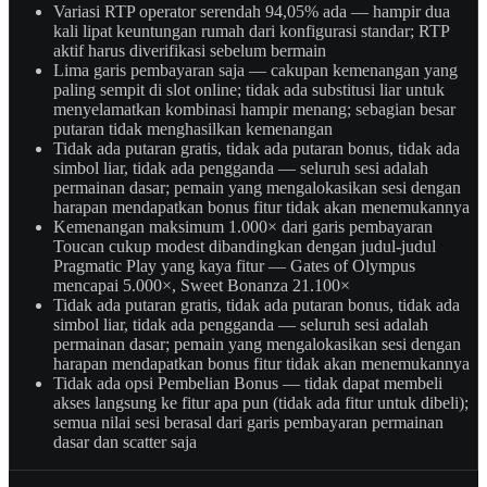
Variasi RTP operator serendah 94,05% ada — hampir dua
kali lipat keuntungan rumah dari konfigurasi standar; RTP
aktif harus diverifikasi sebelum bermain
Lima garis pembayaran saja — cakupan kemenangan yang
paling sempit di slot online; tidak ada substitusi liar untuk
menyelamatkan kombinasi hampir menang; sebagian besar
putaran tidak menghasilkan kemenangan
Tidak ada putaran gratis, tidak ada putaran bonus, tidak ada
simbol liar, tidak ada pengganda — seluruh sesi adalah
permainan dasar; pemain yang mengalokasikan sesi dengan
harapan mendapatkan bonus fitur tidak akan menemukannya
Kemenangan maksimum 1.000× dari garis pembayaran
Toucan cukup modest dibandingkan dengan judul-judul
Pragmatic Play yang kaya fitur — Gates of Olympus
mencapai 5.000×, Sweet Bonanza 21.100×
Tidak ada putaran gratis, tidak ada putaran bonus, tidak ada
simbol liar, tidak ada pengganda — seluruh sesi adalah
permainan dasar; pemain yang mengalokasikan sesi dengan
harapan mendapatkan bonus fitur tidak akan menemukannya
Tidak ada opsi Pembelian Bonus — tidak dapat membeli
akses langsung ke fitur apa pun (tidak ada fitur untuk dibeli);
semua nilai sesi berasal dari garis pembayaran permainan
dasar dan scatter saja