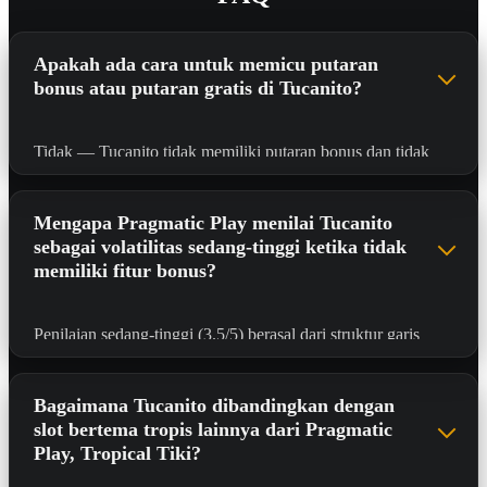
Apakah ada cara untuk memicu putaran
bonus atau putaran gratis di Tucanito?
Tidak — Tucanito tidak memiliki putaran bonus dan tidak
ada fitur putaran gratis. Scatter telur membayar
10×/50×/250× taruhan untuk 3/4/5 telur tetapi tidak memicu
Mengapa Pragmatic Play menilai Tucanito
mode sekunder. Setiap putaran adalah putaran permainan
sebagai volatilitas sedang-tinggi ketika tidak
memiliki fitur bonus?
dasar; struktur sesi tidak pernah berubah. Pemain yang secara
khusus ingin mode bonus yang dipicu harus melihat judul
lain dari Pragmatic Play — ketidakhadiran ini adalah pilihan
Penilaian sedang-tinggi (3.5/5) berasal dari struktur garis
desain, bukan kelalaian.
pembayaran, bukan dari peristiwa fitur. Lima garis
pembayaran tanpa bantuan wild berarti frekuensi hit yang
Bagaimana Tucanito dibandingkan dengan
lebih rendah dibandingkan dengan permainan format lebih
slot bertema tropis lainnya dari Pragmatic
Play, Tropical Tiki?
lebar dengan RTP yang sama. Permainan dengan 20 garis
pembayaran pada 96.5% mendistribusikan pengembalian di