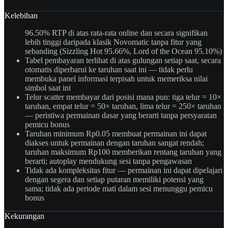
Kelebihan
96.50% RTP di atas rata-rata online dan secara signifikan
lebih tinggi daripada klasik Novomatic tanpa fitur yang
sebanding (Sizzling Hot 95.66%, Lord of the Ocean 95.10%)
Tabel pembayaran terlihat di atas gulungan setiap saat, secara
otomatis diperbarui ke taruhan saat ini — tidak perlu
membuka panel informasi terpisah untuk memeriksa nilai
simbol saat ini
Telur scatter membayar dari posisi mana pun: tiga telur = 10×
taruhan, empat telur = 50× taruhan, lima telur = 250× taruhan
— peristiwa permainan dasar yang berarti tanpa persyaratan
pemicu bonus
Taruhan minimum Rp0.05 membuat permainan ini dapat
diakses untuk permainan dengan taruhan sangat rendah;
taruhan maksimum Rp100 memberikan rentang taruhan yang
berarti; autoplay mendukung sesi tanpa pengawasan
Tidak ada kompleksitas fitur — permainan ini dapat dipelajari
dengan segera dan setiap putaran memiliki potensi yang
sama; tidak ada periode mati dalam sesi menunggu pemicu
bonus
Kekurangan