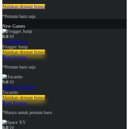
Mainkan dengan bonus
*Pemain baru saja
New Games
8.0
/10
Crash
Hewan
Frogger Jump
Mainkan dengan bonus
Read Review
*Pemain baru saja
9.0
/10
Buah dan Permen
Tucanito
Mainkan dengan bonus
Read Review
*Hanya untuk pemain baru
8.0
/10