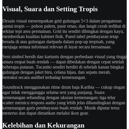
Visual, Suara dan Setting Tropis
Desain visual menempatkan grid gulungan 5×3 dalam pengaturan
pantai tropis — pohon palem, pasir emas, dan langit cerah terlihat di
sekitar tepi area permainan. Grid itu sendiri dibingkai dengan kayu,
memberikan kualitas kabinet fisik. Panel tabel pembayaran tetap
berada di atas gulungan daripada dalam pop-up terpisah, yang
menjaga semua informasi relevan di layar secara bersamaan.
Seni simbol bersih dan kartunis dengan perbedaan visual yang tinggi
antara empat buah rendah — dapat dibedakan dengan cepat setelah
beberapa putaran. Tucanito sendiri berdiri di sebelah kanan bingkai
gulungan dengan jaket biru, celana hijau, dan sepatu merah,
bereaksi secara audibel terhadap kemenangan.
Soundtrack menggunakan ritme drum baja Karibia — cukup ringan
agar tidak mengganggu selama sesi yang panjang. Suara
kemenangan sebanding dengan ukuran kemenangan; tiga telur
scatter memicu respons audio yang lebih jelas dibandingkan dengan
kemenangan garis pembayaran buah rendah. Musik diputar terus
menerus dan dapat dimatikan melalui ikon gear.
Kelebihan dan Kekurangan