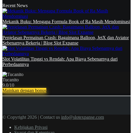
Recent News
Mekanik Buku: Mengapa Formula Book of Ra Masih Mendominasi
Penjelasan Permainan Crash: Bagaimana Balloon, JetX dan Aviator
Sebenarnya Bekerja | Blog Slot Expanse
Slot Volatilitas Tinggi vs Rendah: Apa Biaya Sebenarnya dari
Perbedaannya
Tucanito
9.0/10
Mainkan dengan bonus
© Copyright 2026 | Contact us
info@slotexpanse.com
Kebijakan Privasi
Syarat dan Ketentuan