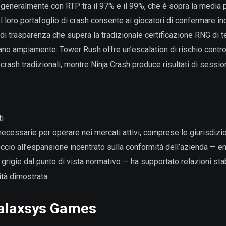
no generalmente con RTP tra il 97% e il 99%, che è sopra la media p
l loro portafoglio di crash consente ai giocatori di confermare i
di trasparenza che supera la tradizionale certificazione RNG di ter
h variano ampiamente: Tower Rush offre un’escalation di rischio c
crash tradizionali, mentre Ninja Crash produce risultati di sessione
ti
e necessarie per operare nei mercati attivi, comprese le giurisdi
cio all’espansione incentrato sulla conformità dell’azienda — ent
e grigie dal punto di vista normativo — ha supportato relazioni sta
ità dimostrata.
 Galaxsys Games