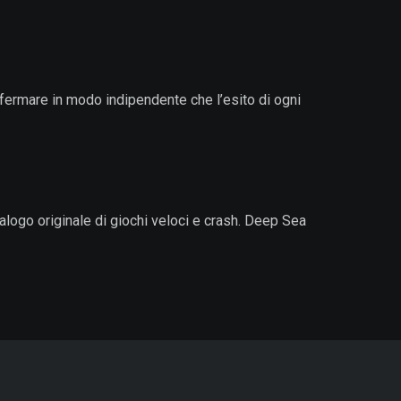
onfermare in modo indipendente che l’esito di ogni
atalogo originale di giochi veloci e crash. Deep Sea