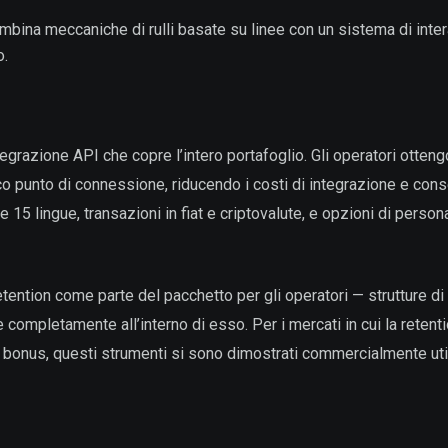
mbina meccaniche di rulli basate su linee con un sistema di inte
o.
egrazione API che copre l’intero portafoglio. Gli operatori ottengo
nico punto di connessione, riducendo i costi di integrazione e c
e 15 lingue, transazioni in fiat e criptovalute, e opzioni di perso
tention come parte del pacchetto per gli operatori — strutture d
completamente all’interno di esso. Per i mercati in cui la retenti
onus, questi strumenti si sono dimostrati commercialmente utili 