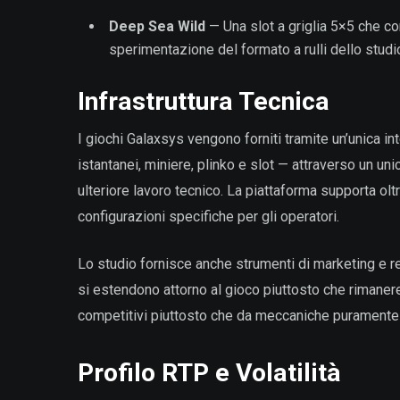
Deep Sea Wild
— Una slot a griglia 5×5 che co
sperimentazione del formato a rulli dello studi
Infrastruttura Tecnica
I giochi Galaxsys vengono forniti tramite un’unica int
istantanei, miniere, plinko e slot — attraverso un u
ulteriore lavoro tecnico. La piattaforma supporta oltr
configurazioni specifiche per gli operatori.
Lo studio fornisce anche strumenti di marketing e re
si estendono attorno al gioco piuttosto che rimanere 
competitivi piuttosto che da meccaniche puramente b
Profilo RTP e Volatilità