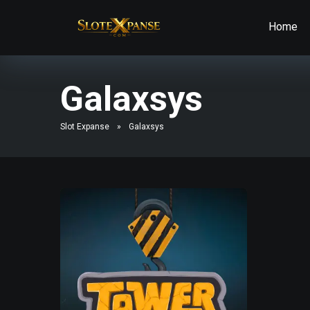
Home
Galaxsys
Slot Expanse
»
Galaxsys