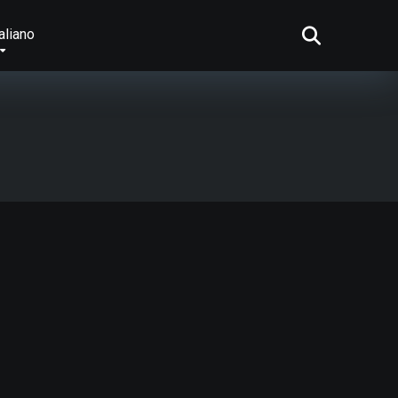
taliano