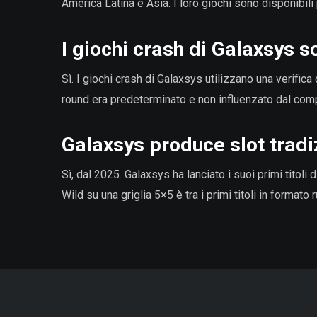
America Latina e Asia. I loro giochi sono disponibili
I giochi crash di Galaxsys 
Sì. I giochi crash di Galaxsys utilizzano una verifi
round era predeterminato e non influenzato dal com
Galaxsys produce slot tradi
Sì, dal 2025. Galaxsys ha lanciato i suoi primi titol
Wild su una griglia 5×5 è tra i primi titoli in formato r