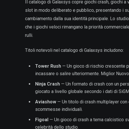
Il catalogo di Galaxsys copre giochi crash, giochi a v
slot in modo deliberato e pubblico, presentando i suo
cambiamento dalla sua identità principale. Lo studio
che i giochi veloci rimangano la priorità commercial
rulli.
Titoli notevoli nel catalogo di Galaxsys includono:
Tower Rush
— Un gioco di rischio crescente pi
incassare o salire ulteriormente. Miglior Nuo
Ninja Crash
— Un formato di crash con un person
giocato a livello globale secondo i dati di Si
Aviashow
— Un titolo di crash multiplayer con
scommesse individuali.
Figoal
— Un gioco di crash a tema calcistico svi
celebrità dello studio.