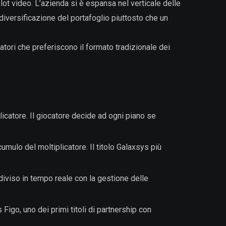
slot video. L’azienda si è espansa nel verticale delle
diversificazione del portafoglio piuttosto che un
atori che preferiscono il formato tradizionale dei
icatore. Il giocatore decide ad ogni piano se
mulo del moltiplicatore. Il titolo Galaxsys più
diviso in tempo reale con la gestione delle
Figo, uno dei primi titoli di partnership con