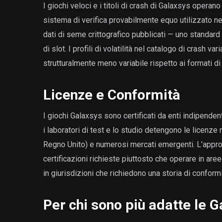
I giochi veloci e i titoli di crash di Galaxsys opera
sistema di verifica provabilmente equo utilizzato ne
dati di seme crittografico pubblicati — uno standard 
di slot. I profili di volatilità nel catalogo di cras
strutturalmente meno variabile rispetto ai formati di 
Licenze e Conformità
I giochi Galaxsys sono certificati da enti indipenden
i laboratori di test e lo studio detengono le licenz
Regno Unito) e numerosi mercati emergenti. L’approc
certificazioni richieste piuttosto che operare in are
in giurisdizioni che richiedono una storia di conform
Per chi sono più adatte le