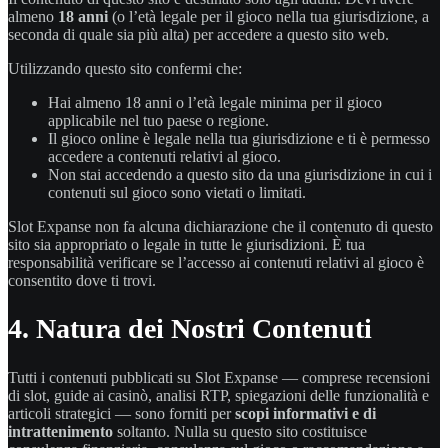
almeno
18 anni
(o l’età legale per il gioco nella tua giurisdizione, a
seconda di quale sia più alta) per accedere a questo sito web.
Utilizzando questo sito confermi che:
Hai almeno 18 anni o l’età legale minima per il gioco
applicabile nel tuo paese o regione.
Il gioco online è legale nella tua giurisdizione e ti è permesso
accedere a contenuti relativi al gioco.
Non stai accedendo a questo sito da una giurisdizione in cui i
contenuti sul gioco sono vietati o limitati.
Slot Expanse non fa alcuna dichiarazione che il contenuto di questo
sito sia appropriato o legale in tutte le giurisdizioni. È tua
responsabilità verificare se l’accesso ai contenuti relativi al gioco è
consentito dove ti trovi.
4. Natura dei Nostri Contenuti
Tutti i contenuti pubblicati su Slot Expanse — comprese recensioni
di slot, guide ai casinò, analisi RTP, spiegazioni delle funzionalità e
articoli strategici — sono forniti per
scopi informativi e di
intrattenimento
soltanto. Nulla su questo sito costituisce