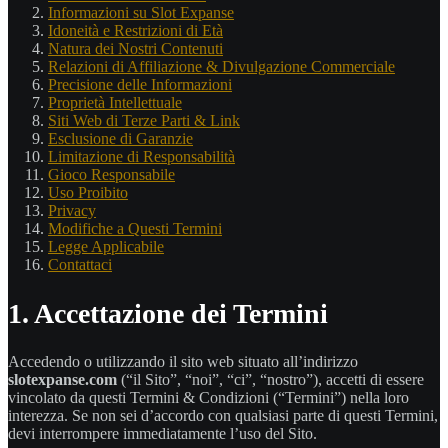
Informazioni su Slot Expanse
Idoneità e Restrizioni di Età
Natura dei Nostri Contenuti
Relazioni di Affiliazione & Divulgazione Commerciale
Precisione delle Informazioni
Proprietà Intellettuale
Siti Web di Terze Parti & Link
Esclusione di Garanzie
Limitazione di Responsabilità
Gioco Responsabile
Uso Proibito
Privacy
Modifiche a Questi Termini
Legge Applicabile
Contattaci
1. Accettazione dei Termini
Accedendo o utilizzando il sito web situato all’indirizzo
slotexpanse.com
(“il Sito”, “noi”, “ci”, “nostro”), accetti di essere
vincolato da questi Termini & Condizioni (“Termini”) nella loro
interezza. Se non sei d’accordo con qualsiasi parte di questi Termini,
devi interrompere immediatamente l’uso del Sito.