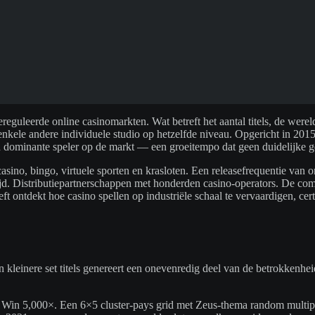
reguleerde online casinomarkten. Wat betreft het aantal titels, de wereldw
nkele andere individuele studio op hetzelfde niveau. Opgericht in 2015 e
een dominante speler op de markt — een groeitempo dat geen duidelijke 
e casino, bingo, virtuele sporten en krasloten. Een releasefrequentie va
d. Distributiepartnerschappen met honderden casino-operators. De comm
 ontdekt hoe casino spellen op industriële schaal te vervaardigen, certi
kleinere set titels genereert een onevenredig deel van de betrokkenheid
n 5,000×. Een 6×5 cluster-pays grid met Zeus-thema random multiplier 