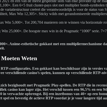
 in 2021 en een van de meest gespeelde slots van elke provider op de ma
00×. Een 6×5 fruit cluster-pays slot met multiplier bomb-symbolen tijd
 variatiestructuur creëert die verantwoordelijk is voor de status van
eit, Max Win 12,305×. Sticky wilds met gerandomiseerde multipliers tij
 Win 5,000×. Tot 200,704 manieren om te winnen via horizontale rol to
in 25,000×. De hoogste max win in de Pragmatic “1000” serie. 7×7 clust
0×. Anime-esthetische gokkast met een multipliermechanisme dat wo
eit.
s Moeten Weten
RTP-configuraties. Een gokkast kan beschikbaar zijn in versies va
 twee verschillende casino’s spelen, kunnen op verschillende RTP-nive
ie zich bezighoudt met Pragmatic Play-spellen. De RTP die in recen
fiek casino kan lager zijn. Het verschil tussen een 96,5% en een 9
20 in verwachte opbrengst. Bij een inzetbonus van 40× op een bonus 
t spel en bevestig de actieve RTP voordat je je voor langere tijd aa