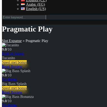
Español (CL)
Arabic (EG)
English (US)
Pragmatic Play
Slot Expanse
»
Pragmatic Play
9.0
/10
Fruit en Snoep
Tucanito
Speel met bonus
Read Review
9.0
/10
Vis thema
Big Bass Splash
Speel met bonus
Read Review
9.0
/10
Vis thema