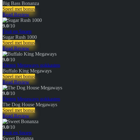
Big Bass Bonanza
Speel met bonus
Read Review
9.0
/10
Fruit en Snoep
Sugar Rush 1000
Speel met bonus
Read Review
9.0
/10
Dieren
Megaways gokkasten
Buffalo King Megaways
Speel met bonus
Read Review
9.0
/10
Dieren
Megaways gokkasten
The Dog House Megaways
Speel met bonus
Read Review
9.0
/10
Fruit en Snoep
Sweet Bonanza