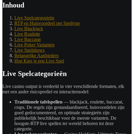
Inhoud
Live Spelcategorieën
RTP en Huisvoordeel per Speltype
Live Blackjack
Live Roulette
Live Baccarat
Live Poker Varianten
Live Spelshows
Belangrijke Aanbieders
Hoe Kies je een Live Spel
Live Spelcategorieën
Live casino output is verdeeld in vier verschillende formaten, elk
met een ander risicoprofiel en interactiemodel:
Traditionele tafelspellen
— blackjack, roulette, baccarat,
craps. De regels zijn gestandaardiseerd, huisvoordelen zijn
goed gedocumenteerd, en optimale strategieën zijn
publiekelijk beschikbaar voor de meeste varianten. De
hoogste-RTP live spellen ter wereld behoren tot deze
categorie.