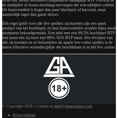
Hold’em. Beide behouden competitieve basisgame RTP’s terwijl ze
de multiplier of bonus-inzetlaag toevoegen die win-uitbijters creëert.
De huisvoordeel is hoger dan puur blackjack of baccarat, maar
aanzienlijk lager dan game shows.
Één regel geldt voor alle live spellen: zij-inzetten zijn een apart
product van het hoofdspel, en hun huisvoordelen worden bijna nooit
prominent bekendgemaakt. Een tafel met een 99,5% hoofdspel RTP
kan naast een zij-inzet met 88%–92% RTP staan. Het afwijzen van
alle zij-inzetten en ze behandelen als aparte low-value spellen is de
meest effectieve sessiediscipline die beschikbaar is in het live casino.
© Copyright 2026 | Contact us
info@slotexpanse.com
Privacybeleid