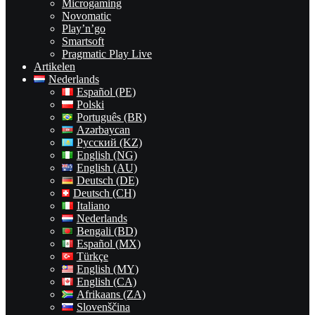
Microgaming
Novomatic
Play’n’go
Smartsoft
Pragmatic Play Live
Artikelen
Nederlands
Español (PE)
Polski
Português (BR)
Azərbaycan
Русский (KZ)
English (NG)
English (AU)
Deutsch (DE)
Deutsch (CH)
Italiano
Nederlands
Bengali (BD)
Español (MX)
Türkçe
English (MY)
English (CA)
Afrikaans (ZA)
Slovenščina