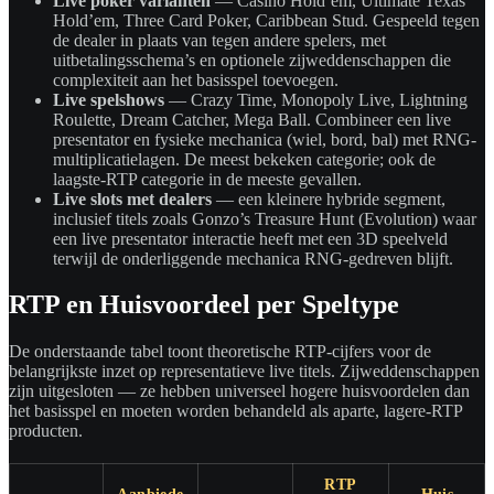
Live poker varianten
— Casino Hold’em, Ultimate Texas
Hold’em, Three Card Poker, Caribbean Stud. Gespeeld tegen
de dealer in plaats van tegen andere spelers, met
uitbetalingsschema’s en optionele zijweddenschappen die
complexiteit aan het basisspel toevoegen.
Live spelshows
— Crazy Time, Monopoly Live, Lightning
Roulette, Dream Catcher, Mega Ball. Combineer een live
presentator en fysieke mechanica (wiel, bord, bal) met RNG-
multiplicatielagen. De meest bekeken categorie; ook de
laagste-RTP categorie in de meeste gevallen.
Live slots met dealers
— een kleinere hybride segment,
inclusief titels zoals Gonzo’s Treasure Hunt (Evolution) waar
een live presentator interactie heeft met een 3D speelveld
terwijl de onderliggende mechanica RNG-gedreven blijft.
RTP en Huisvoordeel per Speltype
De onderstaande tabel toont theoretische RTP-cijfers voor de
belangrijkste inzet op representatieve live titels. Zijweddenschappen
zijn uitgesloten — ze hebben universeel hogere huisvoordelen dan
het basisspel en moeten worden behandeld als aparte, lagere-RTP
producten.
RTP