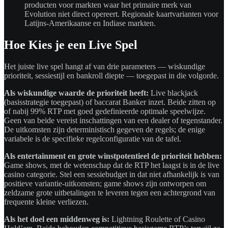
producten voor markten waar het primaire merk van
Evolution niet direct opereert. Regionale kaartvarianten voor
Latijns-Amerikaanse en Indiase markten.
Hoe Kies je een Live Spel
Het juiste live spel hangt af van drie parameters — wiskundige
prioriteit, sessiestijl en bankroll diepte — toegepast in die volgorde.
Als wiskundige waarde de prioriteit heeft:
Live blackjack
(basisstrategie toegepast) of baccarat Banker inzet. Beide zitten op
of nabij 99% RTP met goed gedefinieerde optimale speelwijze.
Geen van beide vereist inschattingen van een dealer of tegenstander.
De uitkomsten zijn deterministisch gegeven de regels; de enige
variabele is de specifieke regelconfiguratie van de tafel.
Als entertainment en grote winstpotentieel de prioriteit hebben:
Game shows, met de wetenschap dat de RTP het laagst is in de live
casino categorie. Stel een sessiebudget in dat niet afhankelijk is van
positieve variantie-uitkomsten; game shows zijn ontworpen om
zeldzame grote uitbetalingen te leveren tegen een achtergrond van
frequente kleine verliezen.
Als het doel een middenweg is:
Lightning Roulette of Casino