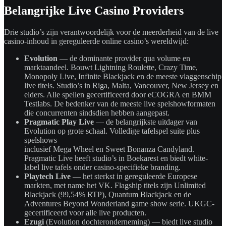
Belangrijke Live Casino Providers
Drie studio’s zijn verantwoordelijk voor de meerderheid van de live
casino-inhoud in gereguleerde online casino’s wereldwijd:
Evolution
— de dominante provider qua volume en
marktaandeel. Bouwt Lightning Roulette, Crazy Time,
Monopoly Live, Infinite Blackjack en de meeste vlaggenschip
live titels. Studio’s in Riga, Malta, Vancouver, New Jersey en
elders. Alle spellen gecertificeerd door eCOGRA en BMM
Testlabs. De bedenker van de meeste live spelshowformaten
die concurrenten sindsdien hebben aangepast.
Pragmatic Play Live
— de belangrijkste uitdager van
Evolution op grote schaal. Volledige tafelspel suite plus
spelshows
inclusief Mega Wheel en Sweet Bonanza Candyland.
Pragmatic Live heeft studio’s in Boekarest en biedt white-
label live tafels onder casino-specifieke branding.
Playtech Live
— het sterkst in gereguleerde Europese
markten, met name het VK. Flagship titels zijn Unlimited
Blackjack (99,54% RTP), Quantum Blackjack en de
Adventures Beyond Wonderland game show serie. UKGC-
gecertificeerd voor alle live producten.
Ezugi
(Evolution dochteronderneming) — biedt live studio