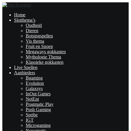
Home
Slotthema’s
Oudheid
Dieren
Botsingspellen
Vis thema
Fruit en Snoep
Megaways gokkasten
Mythologie Thema
Klassieke gokkasten
Live Spellen
Aanbieders
Bgaming
Evolution
Galaxsys
InOut Games
NetEnt
Pragmatic Play
Push Gaming
Spribe
IGT
Microgaming
Novomatic