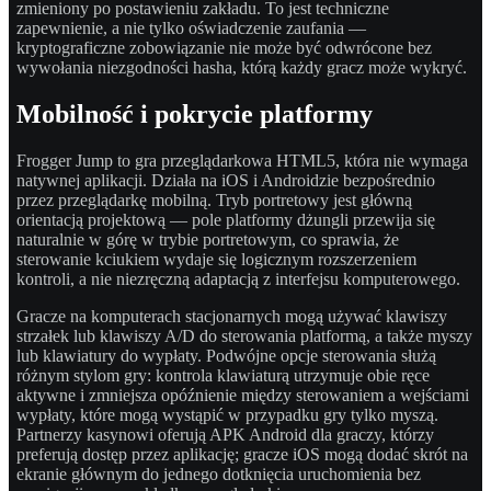
zmieniony po postawieniu zakładu. To jest techniczne
zapewnienie, a nie tylko oświadczenie zaufania —
kryptograficzne zobowiązanie nie może być odwrócone bez
wywołania niezgodności hasha, którą każdy gracz może wykryć.
Mobilność i pokrycie platformy
Frogger Jump to gra przeglądarkowa HTML5, która nie wymaga
natywnej aplikacji. Działa na iOS i Androidzie bezpośrednio
przez przeglądarkę mobilną. Tryb portretowy jest główną
orientacją projektową — pole platformy dżungli przewija się
naturalnie w górę w trybie portretowym, co sprawia, że
sterowanie kciukiem wydaje się logicznym rozszerzeniem
kontroli, a nie niezręczną adaptacją z interfejsu komputerowego.
Gracze na komputerach stacjonarnych mogą używać klawiszy
strzałek lub klawiszy A/D do sterowania platformą, a także myszy
lub klawiatury do wypłaty. Podwójne opcje sterowania służą
różnym stylom gry: kontrola klawiaturą utrzymuje obie ręce
aktywne i zmniejsza opóźnienie między sterowaniem a wejściami
wypłaty, które mogą wystąpić w przypadku gry tylko myszą.
Partnerzy kasynowi oferują APK Android dla graczy, którzy
preferują dostęp przez aplikację; gracze iOS mogą dodać skrót na
ekranie głównym do jednego dotknięcia uruchomienia bez