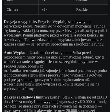
Chmura
+2×
Rzadkie
Decyzja o wypłacie.
Przycisk Wypłać jest aktywny od
pierwszego skoku. Naciśnij go w dowolnym momencie, a runda
się kończy: zakład jest mnożony przez bieżący całkowity wynik i
wypłacany. Pomiń platformę przed wypłatą, a runda kończy się
bez niczego. Te dwa zdarzenia — wypłata zainicjowana przez
gracza i crash — są jedynymi sposobami na zakończenie rundy.
Auto Wypłata.
Ustalenie docelowego mnożnika przed
rozpoczęciem rundy pozwala grze automatycznie zebrać, gdy ta
wartość zostanie osiągnięta. Jest to szczególnie przydatne w
Frogger Jump, ponieważ
mechanika sterowania już zajmuje jeden kanał poznawczy; próba
jednoczesnego sterowania i precyzyjnego wypłacania gotówki
pod presją skutkuje gorszym średnim wykonaniem niż
wcześniejsze ustawienie wyjścia i całkowite skupienie się na
wyborze platformy.
Zakres zakładów i limit wygranej.
Stawki wahają się od zł0.10
do zł100 za rundę. Limit wygranej wynoszący zł20,000 na rundę
oznacza, że gracze przy niższych stawkach nie są dotknięci —
przy stawce zł1 limit aktywuje się przy 20,000×, powyżej