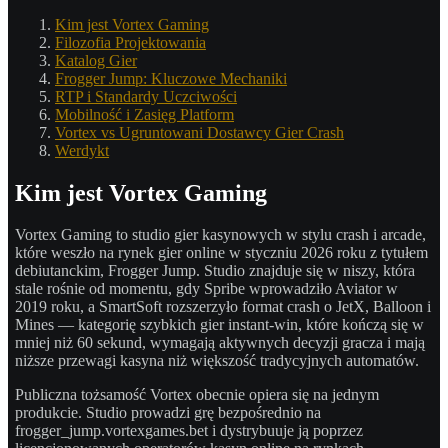
Kim jest Vortex Gaming
Filozofia Projektowania
Katalog Gier
Frogger Jump: Kluczowe Mechaniki
RTP i Standardy Uczciwości
Mobilność i Zasięg Platform
Vortex vs Ugruntowani Dostawcy Gier Crash
Werdykt
Kim jest Vortex Gaming
Vortex Gaming to studio gier kasynowych w stylu crash i arcade,
które weszło na rynek gier online w styczniu 2026 roku z tytułem
debiutanckim, Frogger Jump. Studio znajduje się w niszy, która
stale rośnie od momentu, gdy Spribe wprowadziło Aviator w
2019 roku, a SmartSoft rozszerzyło format crash o JetX, Balloon i
Mines — kategorię szybkich gier instant-win, które kończą się w
mniej niż 60 sekund, wymagają aktywnych decyzji gracza i mają
niższe przewagi kasyna niż większość tradycyjnych automatów.
Publiczna tożsamość Vortex obecnie opiera się na jednym
produkcie. Studio prowadzi grę bezpośrednio na
frogger_jump.vortexgames.bet i dystrybuuje ją poprzez