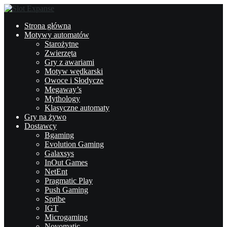
Strona główna
Motywy automatów
Starożytne
Zwierzęta
Gry z awariami
Motyw wędkarski
Owoce i Słodycze
Megaway’s
Mythology
Klasyczne automaty
Gry na żywo
Dostawcy
Bgaming
Evolution Gaming
Galaxsys
InOut Games
NetEnt
Pragmatic Play
Push Gaming
Spribe
IGT
Microgaming
Novomatic