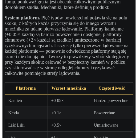
Jump, ponieważ gra ta jest obecnie całkowitym publicznym
dorobkiem studia. Mechaniki, które definiują produkt:
System platform.
Pięć typów powierzchni pojawia się na polu
skoku, z których każda przyczynia się do innego wzrostu
mnożnika za udane pierwsze lądowanie. Platformy kamienne
(+0.05× każda) są bardzo powszechne i dostępne; platformy
chmurowe (+2× każda) są rzadkie i umieszczone w bardziej
ryzykownych miejscach. Liczy się tylko pierwsze lądowanie na
każdej platformie — ponownie odwiedzone platformy stają się
szare i nie dodają nic. Tworzy to prawdziwy wybór strategiczny
przy każdym skoku: celować w bezpieczny kamień w pobliżu,
czy skierować się w stronę odległej chmury i ryzykować
całkowite pominięcie strefy lądowania.
Platforma
Wzrost mnożnika
Częstotliwość
Kamień
+0.05×
Bardzo powszechne
Kłoda
+0.1×
Powszechne
Liść Lilii
+0.5×
Umiarkowane
Liść
+1×
Rzadkie