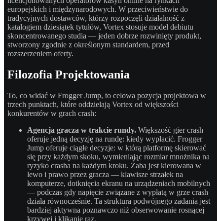
licencjonowanych operatorów kasyn online na rynkach
europejskich i międzynarodowych. W przeciwieństwie do
tradycyjnych dostawców, którzy rozpoczęli działalność z
katalogiem dziesiątek tytułów, Vortex stosuje model debiutu
skoncentrowanego studia — jeden dobrze rozwinięty produkt,
stworzony zgodnie z określonym standardem, przed
rozszerzeniem oferty.
Filozofia Projektowania
To, co widać w Frogger Jump, to celowa pozycja projektowa w
trzech punktach, które oddzielają Vortex od większości
konkurentów w grach crash:
Agencja gracza w trakcie rundy.
Większość gier crash
oferuje jedną decyzję na rundę: kiedy wypłacić. Frogger
Jump oferuje ciągłe decyzje: w którą platformę skierować
się przy każdym skoku, wymieniając rozmiar mnożnika na
ryzyko crasha na każdym kroku. Żaba jest kierowana w
lewo i prawo przez gracza — klawisze strzałek na
komputerze, dotknięcia ekranu na urządzeniach mobilnych
— podczas gdy napięcie związane z wypłatą w grze crash
działa równocześnie. Ta struktura podwójnego zadania jest
bardziej aktywna poznawczo niż obserwowanie rosnącej
krzywej i klikanie raz.