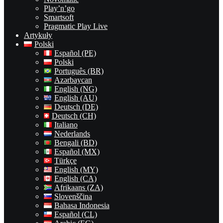
Play’n’go
Smartsoft
Pragmatic Play Live
Artykuły
Polski
Español (PE)
Polski
Português (BR)
Azərbaycan
English (NG)
English (AU)
Deutsch (DE)
Deutsch (CH)
Italiano
Nederlands
Bengali (BD)
Español (MX)
Türkçe
English (MY)
English (CA)
Afrikaans (ZA)
Slovenščina
Bahasa Indonesia
Español (CL)