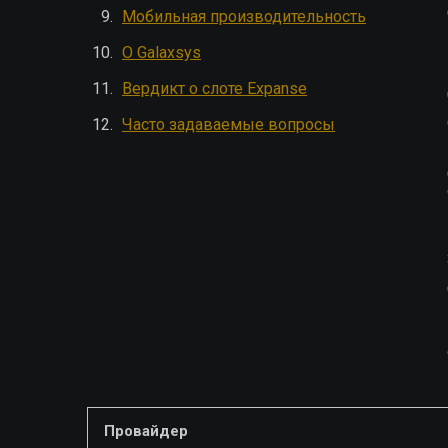
Мобильная производительность
О Galaxsys
Вердикт о слоте Expanse
Часто задаваемые вопросы
Провайдер