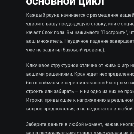
основной цикл
Каждый раунд начинается с размещения вашей с
удвоить вашу предыдущую ставку, или с опцией
качает блок пола. Вы нажимаете “Построить”, ч
ваш множитель. Неудачное падение завершает 
уже не защитил базовый уровень).
Ключевое структурное отличие от живых игр н
вашими решениями. Кран ждет неопределенно, 
быть пойманы в нерешительности быстрым сче
строить или забирать — и ни одно из них не пр
Игроки, привыкшие к напряжению в реальном вр
вопрос предпочтения, а не недостаток в любой 
Заберите деньги в любой момент, нажав кнопку
ваша первоначальная ставка, умноженная на в