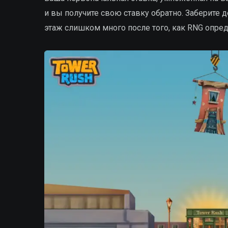
и вы получите свою ставку обратно. Заберите д
этаж слишком много после того, как RNG опреде