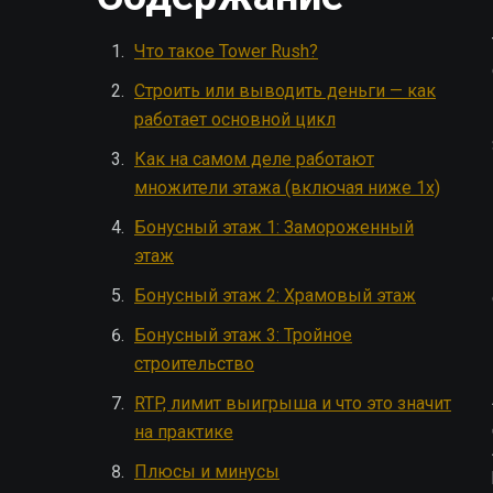
Что такое Tower Rush?
Строить или выводить деньги — как
работает основной цикл
Как на самом деле работают
множители этажа (включая ниже 1x)
Бонусный этаж 1: Замороженный
этаж
Бонусный этаж 2: Храмовый этаж
Бонусный этаж 3: Тройное
строительство
RTP, лимит выигрыша и что это значит
на практике
Плюсы и минусы