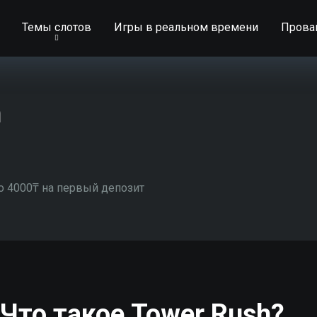
Темы слотов
Игры в реальном времени
Прова
h
о 4000₸ на первый депозит
Что такое Tower Rush?