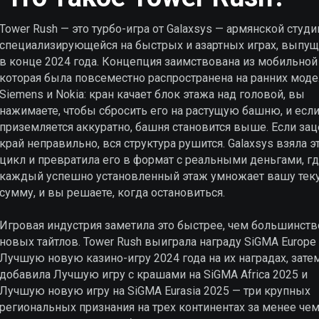
Tower Rush — это турбо-игра от Galaxsys — армянской студи
специализирующейся на быстрых и азартных играх, выпу
в конце 2024 года. Концепция заимствована из мобильной
которая была повсеместно распространена на ранних моде
Siemens и Nokia: кран качает блок этажа над головой, вы
нажимаете, чтобы сбросить его на растущую башню, и если
приземляется аккуратно, башня становится выше. Если за
край неправильно, вся структура рушится. Galaxsys взяла э
цикл и превратила его в формат с реальными деньгами, г
каждый успешно установленный этаж умножает вашу те
сумму, и вы решаете, когда остановиться.
Игровая индустрия заметила это быстрее, чем большинств
новых тайтлов. Tower Rush выиграла награду SiGMA Europe 
Лучшую новую казино-игру 2024 года на их наградах, зате
добавила Лучшую игру с крашами на SiGMA Africa 2025 и
Лучшую новую игру на SiGMA Eurasia 2025 — три крупных
региональных признания на трех континентах за менее че