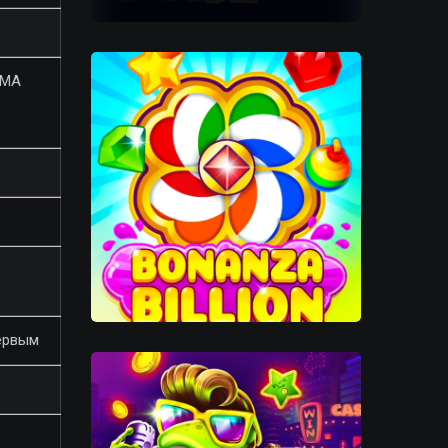
GMA
первым