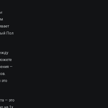
бы
ом
ивает
ный Пол
между
можете
шения —
ов.
 это
та — это
о на 1x,