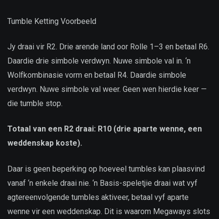
Tumble Ketting Voorbeeld
Jy draai vir R2. Drie arende land oor Rolle 1–3 en betaal R6.
Daardie drie simbole verdwyn. Nuwe simbole val in. ‘n
Wolfkombinasie vorm en betaal R4. Daardie simbole
verdwyn. Nuwe simbole val weer. Geen wen hierdie keer —
die tumble stop.
Totaal van een R2 draai: R10 (drie aparte wenne, een
weddenskap koste).
Daar is geen beperking op hoeveel tumbles kan plaasvind
vanaf ‘n enkele draai nie. ‘n Basis-speletjie draai wat vyf
agtereenvolgende tumbles aktiveer, betaal vyf aparte
wenne vir een weddenskap. Dit is waarom Megaways slots