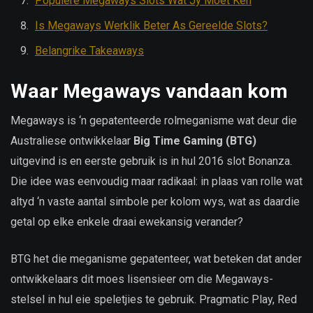
Populêre Megaways Slots Wat Jy Moet Ken
Is Megaways Werklik Beter As Gereelde Slots?
Belangrike Takeaways
Waar Megaways vandaan kom
Megaways is ‘n gepatenteerde rolmeganisme wat deur die
Australiese ontwikkelaar
Big Time Gaming (BTG)
uitgevind is en eerste gebruik is in hul 2016 slot Bonanza.
Die idee was eenvoudig maar radikaal: in plaas van rolle wat
altyd ‘n vaste aantal simbole per kolom wys, wat as daardie
getal op elke enkele draai ewekansig verander?
BTG het die meganisme gepatenteer, wat beteken dat ander
ontwikkelaars dit moes lisensieer om die Megaways-
stelsel in hul eie speletjies te gebruik. Pragmatic Play, Red