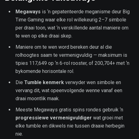
Megaways
is ‘n gepatenteerde meganisme deur Big
Time Gaming waar elke rol willekeurig 2–7 simbole
per draai toon, wat ‘n verskillende aantal maniere om
te wen op elke draai skep.
Maniere om te wen word bereken deur al die
rolhoogtes saam te vermenigvuldig — maksimum is
tipies 117,649 op ‘n 6-rol rooster, of 200,704+ met ‘n
bykomende horisontale rol.
Die
Tumble kenmerk
verwyder wen simbole en
vervang dit, wat opeenvolgende wenne vanaf een
draai moontlik maak.
Meeste Megaways gratis spins rondes gebruik ‘n
progressiewe vermenigvuldiger
wat groei met
elke tumble en dikwels nie tussen draaie herbegin
nie.