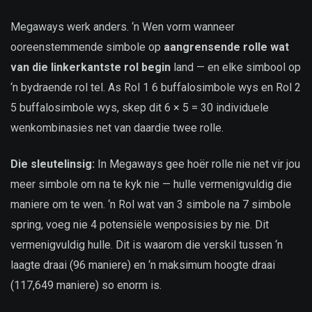
Megaways werk anders. ‘n Wen vorm wanneer
ooreenstemmende simbole op
aangrensende rolle wat
van die linkerkantste rol begin
land — en elke simbool op
‘n bydraende rol tel. As Rol 1 6 buffalosimbole wys en Rol 2
5 buffalosimbole wys, skep dit 6 × 5 = 30 individuele
wenkombinasies net van daardie twee rolle.
Die sleutelinsig:
In Megaways gee hoër rolle nie net vir jou
meer simbole om na te kyk nie — hulle vermenigvuldig die
maniere om te wen. ‘n Rol wat van 3 simbole na 7 simbole
spring, voeg nie 4 potensiële wenposisies by nie. Dit
vermenigvuldig hulle. Dit is waarom die verskil tussen ‘n
laagte draai (96 maniere) en ‘n maksimum hoogte draai
(117,649 maniere) so enorm is.