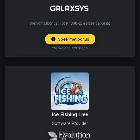
Welkomstbonus: Tot R4000 op eerste deposito
Speel met bonus
*Nuwe spelers slegs
Ice Fishing Live
Software Provider