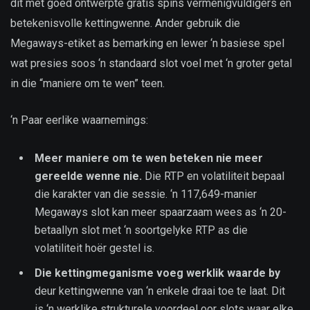
dit met goed ontwerpte gratis spins vermenigvuldigers en
betekenisvolle kettingwenne. Ander gebruik die
Megaways-etiket as bemarking en lewer ‘n basiese spel
wat presies soos ‘n standaard slot voel met ‘n groter getal
in die “maniere om te wen” teen.
‘n Paar eerlike waarnemings:
Meer maniere om te wen beteken nie meer
gereelde wenne nie.
Die RTP en volatiliteit bepaal
die karakter van die sessie. ‘n 117,649-manier
Megaways slot kan meer spaarzaam wees as ‘n 20-
betaallyn slot met ‘n soortgelyke RTP as die
volatiliteit hoër gestel is.
Die kettingmeganisme voeg werklik waarde by
deur kettingwenne van ‘n enkele draai toe te laat. Dit
is ‘n werklike strukturele voordeel oor slots waar elke