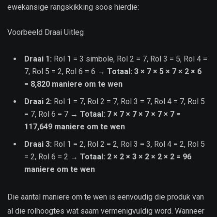
ewekansige rangskikking soos hierdie:
Voorbeeld Draai Uitleg
Draai 1:
Rol 1 = 3 simbole, Rol 2 = 7, Rol 3 = 5, Rol 4 =
7, Rol 5 = 2, Rol 6 = 6 →
Totaal: 3 × 7 × 5 × 7 × 2 × 6
= 8,820 maniere om te wen
Draai 2:
Rol 1 = 7, Rol 2 = 7, Rol 3 = 7, Rol 4 = 7, Rol 5
= 7, Rol 6 = 7 →
Totaal: 7 × 7 × 7 × 7 × 7 × 7 =
117,649 maniere om te wen
Draai 3:
Rol 1 = 2, Rol 2 = 2, Rol 3 = 3, Rol 4 = 2, Rol 5
= 2, Rol 6 = 2 →
Totaal: 2 × 2 × 3 × 2 × 2 × 2 = 96
maniere om te wen
Die aantal maniere om te wen is eenvoudig die produk van
al die rolhoogtes wat saam vermenigvuldig word. Wanneer