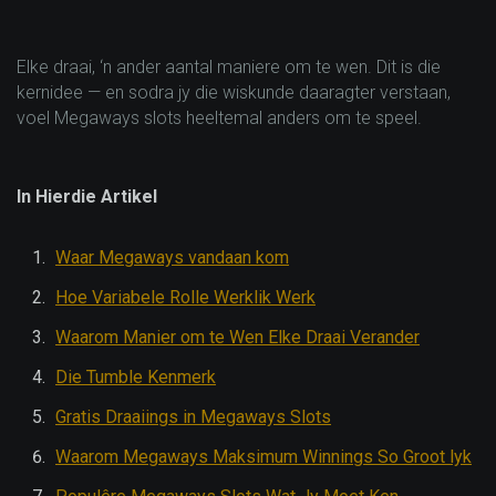
Elke draai, ‘n ander aantal maniere om te wen. Dit is die
kernidee — en sodra jy die wiskunde daaragter verstaan,
voel Megaways slots heeltemal anders om te speel.
In Hierdie Artikel
Waar Megaways vandaan kom
Hoe Variabele Rolle Werklik Werk
Waarom Manier om te Wen Elke Draai Verander
Die Tumble Kenmerk
Gratis Draaiings in Megaways Slots
Waarom Megaways Maksimum Winnings So Groot lyk