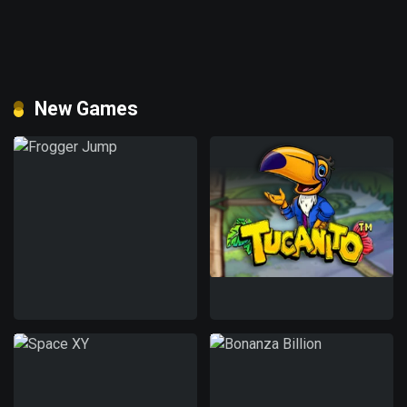
New Games