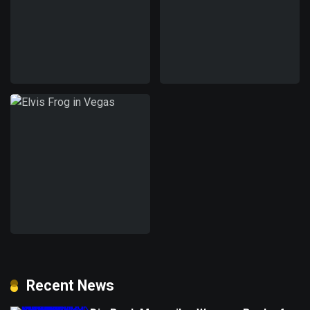
Recent News