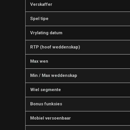
Verskaffer
Spel tipe
Vrylating datum
RTP (hoof weddenskap)
Max wen
Min / Max weddenskap
Wiel segmente
Bonus funksies
Mobiel versoenbaar