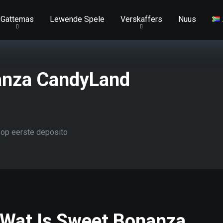
Gattemas
Lewende Spele
Verskaffers
Nuus
anza CandyLand
op eerste deposito
Wat Is Sweet Bonanza