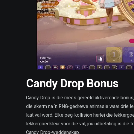
Candy Drop Bonus
Candy Drop is die mees gereeld aktiverende bonus,
die skerm na ‘n RNG-gedrewe animasie waar drie le
laat val word. Elke peg-kollision herlei die lekker
lekkergoedkleur voor die val; jou uitbetaling is die
Candy Drop-weddenskap.