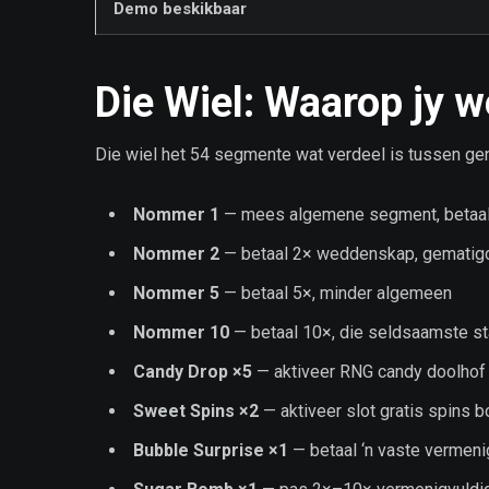
Demo beskikbaar
Die Wiel: Waarop jy w
Die wiel het 54 segmente wat verdeel is tussen ge
Nommer 1
— mees algemene segment, betaal
Nommer 2
— betaal 2× weddenskap, gematig
Nommer 5
— betaal 5×, minder algemeen
Nommer 10
— betaal 10×, die seldsaamste s
Candy Drop ×5
— aktiveer RNG candy doolhof 
Sweet Spins ×2
— aktiveer slot gratis spins 
Bubble Surprise ×1
— betaal ‘n vaste vermeni