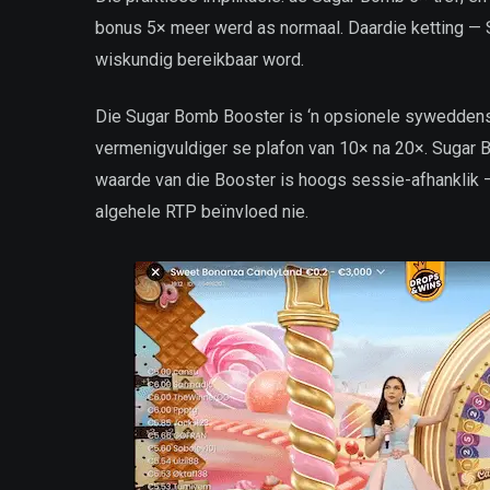
bonus 5× meer werd as normaal. Daardie ketting —
wiskundig bereikbaar word.
Die Sugar Bomb Booster is ‘n opsionele syweddens
vermenigvuldiger se plafon van 10× na 20×. Sugar 
waarde van die Booster is hoogs sessie-afhanklik —
algehele RTP beïnvloed nie.