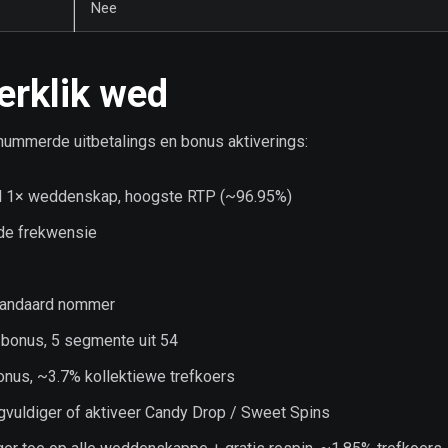
Nee
erklik wed
nummerde uitbetalings en bonus aktiverings:
 1× weddenskap, hoogste RTP (~96.95%)
de frekwensie
tandaard nommer
bonus, 5 segmente uit 54
bonus, ~3.7% kollektiewe trefkoers
gvuldiger of aktiveer Candy Drop / Sweet Spins