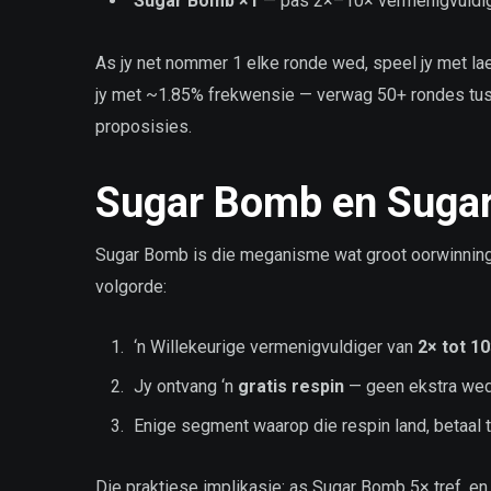
Sugar Bomb ×1
— pas 2×–10× vermenigvuldige
As jy net nommer 1 elke ronde wed, speel jy met lae
jy met ~1.85% frekwensie — verwag 50+ rondes tusse
proposisies.
Sugar Bomb en Suga
Sugar Bomb is die meganisme wat groot oorwinnings
volgorde:
‘n Willekeurige vermenigvuldiger van
2× tot 1
Jy ontvang ‘n
gratis respin
— geen ekstra we
Enige segment waarop die respin land, betaal 
Die praktiese implikasie: as Sugar Bomb 5× tref, en