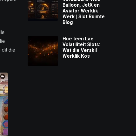
Balloon, JetX en
Aviator Werklik
Werk | Slot Ruimte
Blog
die
Hoë teen Lae
die
Volatiliteit Slots:
dit die
Wat die Verskil
Werklik Kos