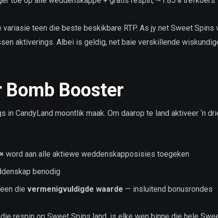
r toe op alle weddenskappe + gratis respin, ~1.85% trefkoers
 variasie teen die beste beskikbare RTP. As jy net Sweet Spins 
n aktiverings. Albei is geldig, net baie verskillende wiskundig
r Bomb Booster
 in CandyLand moontlik maak. Om daarop te land aktiveer ‘n dri
0×
word aan alle aktiewe weddenskapposisies toegeken
ddenskap benodig
teen die
vermenigvuldigde waarde
— insluitend bonusrondes
 die respin op Sweet Spins land, is elke wen binne die hele Swe