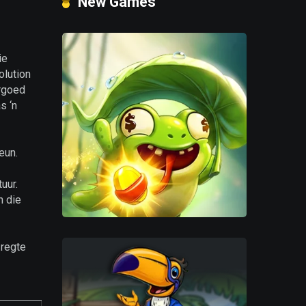
New Games
ie
olution
ergoed
s ‘n
eun.
uur.
n die
 regte