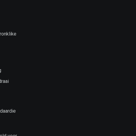
ronklike
g
raai
 daardie
eld voor