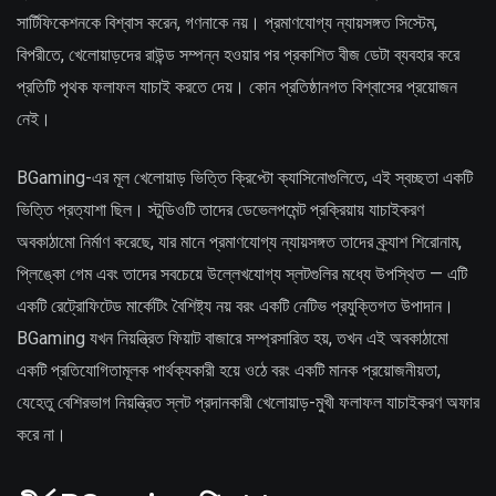
সার্টিফিকেশনকে বিশ্বাস করেন, গণনাকে নয়। প্রমাণযোগ্য ন্যায়সঙ্গত সিস্টেম,
বিপরীতে, খেলোয়াড়দের রাউন্ড সম্পন্ন হওয়ার পর প্রকাশিত বীজ ডেটা ব্যবহার করে
প্রতিটি পৃথক ফলাফল যাচাই করতে দেয়। কোন প্রতিষ্ঠানগত বিশ্বাসের প্রয়োজন
নেই।
BGaming-এর মূল খেলোয়াড় ভিত্তি ক্রিপ্টো ক্যাসিনোগুলিতে, এই স্বচ্ছতা একটি
ভিত্তি প্রত্যাশা ছিল। স্টুডিওটি তাদের ডেভেলপমেন্ট প্রক্রিয়ায় যাচাইকরণ
অবকাঠামো নির্মাণ করেছে, যার মানে প্রমাণযোগ্য ন্যায়সঙ্গত তাদের ক্র্যাশ শিরোনাম,
প্লিঙ্কো গেম এবং তাদের সবচেয়ে উল্লেখযোগ্য স্লটগুলির মধ্যে উপস্থিত — এটি
একটি রেট্রোফিটেড মার্কেটিং বৈশিষ্ট্য নয় বরং একটি নেটিভ প্রযুক্তিগত উপাদান।
BGaming যখন নিয়ন্ত্রিত ফিয়াট বাজারে সম্প্রসারিত হয়, তখন এই অবকাঠামো
একটি প্রতিযোগিতামূলক পার্থক্যকারী হয়ে ওঠে বরং একটি মানক প্রয়োজনীয়তা,
যেহেতু বেশিরভাগ নিয়ন্ত্রিত স্লট প্রদানকারী খেলোয়াড়-মুখী ফলাফল যাচাইকরণ অফার
করে না।