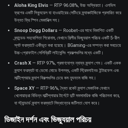
Aloha King Elvis
— RTP 96.08%, উচ্চ অস্থিরতা। এলভিস
ফ্রগের একটি সিক্যুয়েল যা হাওয়াইয়ের সেটিংয়ে ফ্র্যাঞ্চাইজিকে প্রসারিত করে
উন্নত ফ্রি স্পিন মেকানিক্স সহ।
Snoop Dogg Dollars
— Roobet-এর সাথে বিকাশিত একটি
ব্র্যান্ডেড সহযোগিতা শিরোনাম, যেখানে শিল্পীর ভিজ্যুয়াল পরিচয় একটি 5-রীল
স্লট ফরম্যাটে একীভূত করা হয়েছে। BGaming-এর সম্পন্ন করা সবচেয়ে
উচ্চ-প্রোফাইল সেলিব্রিটি লাইসেন্সিং প্রকল্পগুলির মধ্যে একটি।
Crash X
— RTP 97%, প্রমাণযোগ্য ন্যায্য ক্র্যাশ গেম। একটি একক
ক্র্যাশ ফরম্যাট যা ডেমো মোডে উপলব্ধ, একটি স্ট্রিমলাইনড ইন্টারফেস এবং
মাল্টিপ্লেয়ার ক্র্যাশ বিকল্পগুলির চেয়ে কম ন্যূনতম বাজি সহ।
Space XY
— RTP 96%, দ্বৈত রকেট ক্র্যাশ মেকানিক যেখানে
খেলোয়াড়রা বিভিন্ন মাল্টিপ্লায়ার টার্গেটে দুটি সমসাময়িক বাজি পরিচালনা করে,
যা স্ট্যান্ডার্ড ক্র্যাশ ফরম্যাটে সিদ্ধান্তের জটিলতা যোগ করে।
ডিজাইন দর্শন এবং ভিজ্যুয়াল পরিচয়