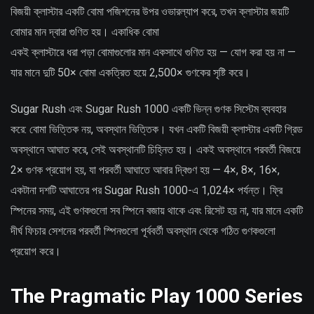
বিজয়ী ক্লাস্টার একটি বোমা পজিশনের উপর ওভারল্যাপ করে, তখন ক্লাস্টার জয়টি
বোমার মান দ্বারা গুণিত হয়। একাধিক বোমা
একই ক্লাস্টারে ধরা পড়া বোমাগুলোর মান একসাথে গুণিত হয় — যোগ করা হয় না —
যার মানে দুটি 50× বোমা একত্রিত হয়ে 2,500× গুণকের সৃষ্টি করে।
Sugar Rush এবং Sugar Rush 1000 একটি ভিন্ন গুণক সিস্টেম ব্যবহার
করে: বোমা ভিত্তিক নয়, অবস্থান ভিত্তিক। যখন একটি বিজয়ী ক্লাস্টার একটি গ্রিড
অবস্থানে আঘাত করে, সেই অবস্থানটি চিহ্নিত হয়। একই অবস্থানে পরবর্তী বিজয়ে
2× গুণক প্রয়োগ হয়, যা পরবর্তী আঘাতে আবার দ্বিগুণ হয় — 4×, 8×, 16×,
একটানা দশটি আঘাতের পর Sugar Rush 1000-এ 1,024× পর্যন্ত। ফ্রি
স্পিনের সময়, এই গুণকগুলো সব স্পিনে বজায় থাকে এবং রিসেট হয় না, যার মানে একটি
দীর্ঘ ফিচার সেশনের পরবর্তী স্পিনগুলো পূর্ববর্তী অবস্থান থেকে গঠিত গুণকগুলো
প্রয়োগ করে।
The Pragmatic Play 1000 Series