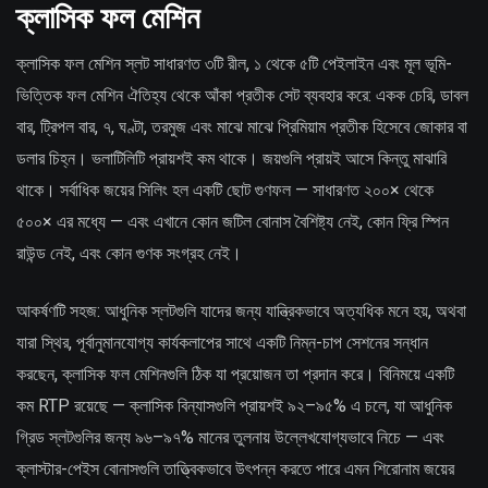
ক্লাসিক ফল মেশিন
ক্লাসিক ফল মেশিন স্লট সাধারণত ৩টি রীল, ১ থেকে ৫টি পেইলাইন এবং মূল ভূমি-
ভিত্তিক ফল মেশিন ঐতিহ্য থেকে আঁকা প্রতীক সেট ব্যবহার করে: একক চেরি, ডাবল
বার, ট্রিপল বার, ৭, ঘণ্টা, তরমুজ এবং মাঝে মাঝে প্রিমিয়াম প্রতীক হিসেবে জোকার বা
ডলার চিহ্ন। ভলাটিলিটি প্রায়শই কম থাকে। জয়গুলি প্রায়ই আসে কিন্তু মাঝারি
থাকে। সর্বাধিক জয়ের সিলিং হল একটি ছোট গুণফল — সাধারণত ২০০× থেকে
৫০০× এর মধ্যে — এবং এখানে কোন জটিল বোনাস বৈশিষ্ট্য নেই, কোন ফ্রি স্পিন
রাউন্ড নেই, এবং কোন গুণক সংগ্রহ নেই।
আকর্ষণটি সহজ: আধুনিক স্লটগুলি যাদের জন্য যান্ত্রিকভাবে অত্যধিক মনে হয়, অথবা
যারা স্থির, পূর্বানুমানযোগ্য কার্যকলাপের সাথে একটি নিম্ন-চাপ সেশনের সন্ধান
করছেন, ক্লাসিক ফল মেশিনগুলি ঠিক যা প্রয়োজন তা প্রদান করে। বিনিময়ে একটি
কম RTP রয়েছে — ক্লাসিক বিন্যাসগুলি প্রায়শই ৯২–৯৫% এ চলে, যা আধুনিক
গ্রিড স্লটগুলির জন্য ৯৬–৯৭% মানের তুলনায় উল্লেখযোগ্যভাবে নিচে — এবং
ক্লাস্টার-পেইস বোনাসগুলি তাত্ত্বিকভাবে উৎপন্ন করতে পারে এমন শিরোনাম জয়ের