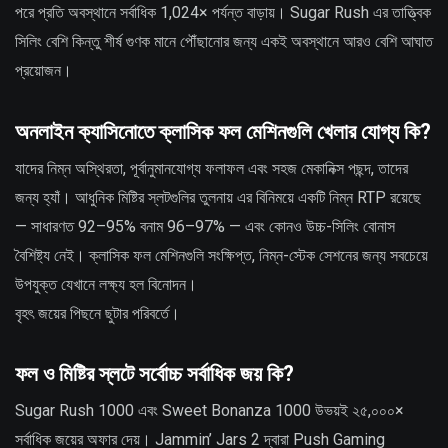
পরে প্রতি অবস্থানে সর্বাধিক 1,024× পর্যন্ত বাড়ায়। Sugar Rush এর তাত্ত্বিক
সিলিং বেশি কিন্তু শীর্ষ গুণক মানে পৌঁছানোর জন্য একই অবস্থানে আরও বেশি আঘাত
প্রয়োজন।
অনলাইন ক্যাসিনোতে ক্লাসিক ফল মেশিনগুলি খেলার যোগ্য কি?
যাদের নিম্ন অস্থিরতা, পূর্বানুমানযোগ্য ফলাফল এবং সহজ মেকানিক্স পছন্দ, তাদের
জন্য হ্যাঁ। আধুনিক মিষ্টির স্লটগুলির তুলনায় এর বিনিময়ে একটি নিম্ন RTP রয়েছে
— সাধারণত 92–95% বনাম 96–97% — এবং কোনও উচ্চ-সিলিং বোনাস
বৈশিষ্ট্য নেই। ক্লাসিক ফল মেশিনগুলি সংক্ষিপ্ত, নিম্ন-স্টেক সেশনের জন্য সবচেয়ে
উপযুক্ত যেখানে লক্ষ্য হল বিনোদন।
বৃহৎ জয়ের পিছনে ছুটার পরিবর্তে।
ফল ও মিষ্টির স্লটে সর্বোচ্চ সর্বাধিক জয় কি?
Sugar Rush 1000 এবং Sweet Bonanza 1000 উভয়ই ২৫,০০০×
সর্বাধিক জয়ের অফার দেয়। Jammin’ Jars 2 দ্বারা Push Gaming