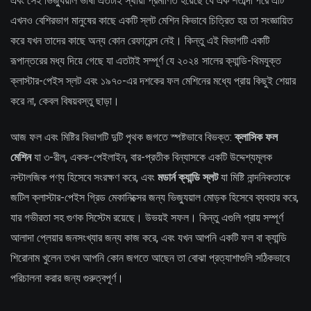
এবং সেই ভিজ্যুয়াল ভাষা এতটাই স্থায়ী প্রমাণিত হয়েছে যে এক শতাব্দী পরে এটি
এখনও বেশিরভাগ মানুষের কাছে একটি স্লট মেশিন কিভাবে চিত্রিত হয় তা সংজ্ঞায়িত
করে যখন তাদের কাছে অন্য কোন রেফারেন্স নেই। কিন্তু এই বিভাগটি একটি
রূপান্তরের মধ্য দিয়ে গেছে যা এতটাই সম্পূর্ণ যে ২০২৪ সালের ক্যান্ডি-থিমযুক্ত
ক্লাস্টার-পেইস স্লট এবং ১৯৭০-এর দশকের ফল মেশিনের মধ্যে প্রায় কিছুই শেয়ার
করে না, কেবল বিষয়বস্তু ছাড়া।
আজ ফল এবং মিষ্টির বিভাগটি দুটি পৃথক জগতে স্পষ্টভাবে বিভক্ত:
ক্লাসিক ফল
মেশিন
যা ৩-রীল, একক-পেইলাইন, বার-প্রতীক বিন্যাসকে একটি উদ্দেশ্যমূলক
নস্টালজিক পণ্য হিসেবে সংরক্ষণ করে, এবং
মডার্ন ক্যান্ডি স্লট
যা মিষ্টি নান্দনিকতাকে
জটিল ক্লাস্টার-পেইস গ্রিড মেকানিক্সের জন্য ভিজ্যুয়াল মোড়ক হিসেবে ব্যবহার করে,
যার গভীরতা সহ গুণক সিস্টেম রয়েছে। উভয়ই সফল। কিন্তু এগুলি প্রায় সম্পূর্ণ
আলাদা প্লেয়ার জনসংখ্যার জন্য কাজ করে, এবং যখন আপনি একটি ফল বা ক্যান্ডি
শিরোনাম খুলেন তখন আপনি কোন জগতে আছেন তা বোঝা প্রত্যাশাগুলি সঠিকভাবে
পরিচালনা করার জন্য গুরুত্বপূর্ণ।