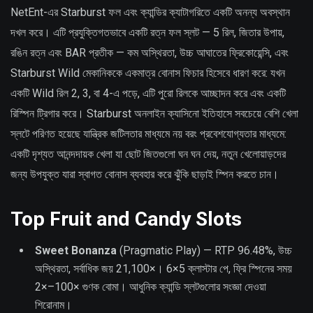
NetEnt-এর Starburst ফল এবং ক্যান্ডির ক্যাটাগরিতে একটি অনন্য অবস্থান
দখল করে। এটি প্রযুক্তিগতভাবে একটি রত্ন ফল স্লট — 5 রিল, জিতার উপায়,
রঙিন রত্ন এবং BAR প্রতীক — কম অস্থিরতা, উচ্চ আঘাতের ফ্রিকোয়েন্সি, এবং
Starburst Wild মেকানিককে একমাত্র বোনাস ফিচার হিসেবে ধারণ করে: যখন
একটি Wild রিল 2, 3, বা 4-এ পড়ে, এটি পুরো রিলকে আচ্ছাদন করে এবং একটি
রিস্পিন ট্রিগার করে। Starburst অনলাইন ক্যাসিনো ইতিহাসে সবচেয়ে বেশি খেলা
স্লটে পরিণত হয়েছে যান্ত্রিক জটিলতার মাধ্যমে নয় বরং প্রবেশযোগ্যতার মাধ্যমে:
একটি দৃশ্যত আনন্দদায়ক খেলা যা ছোট জিতগুলো ঘন ঘন দেয়, নতুন খেলোয়াড়দের
জন্য উপযুক্ত যারা স্বাগত বোনাস ব্যবহার করে ঝুঁকি ছাড়াই স্পিন করতে চান।
Top Fruit and Candy Slots
Sweet Bonanza
(Pragmatic Play) — RTP 96.48%, উচ্চ
অস্থিরতা, সর্বাধিক জয় 21,100×। 6×5 ক্লাস্টার পে, ফ্রি স্পিনের সময়
2×–100× গুণক বোমা। আধুনিক ক্যান্ডি স্লটগুলোর সংজ্ঞা দেওয়া
শিরোনাম।