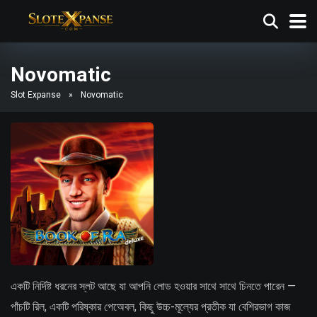
Novomatic
Slot Expanse
»
Novomatic
একটি নির্দিষ্ট ধরনের স্লট আছে যা আপনি লোড হওয়ার সাথে সাথে চিনতে পারেন —
পাঁচটি রিল, একটি পরিষ্কার পেঅেবল, কিছু উচ্চ-মূল্যের প্রতীক যা বেশিরভাগ কাজ