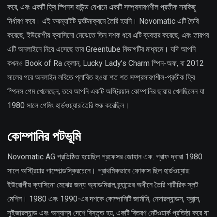
করে, এবং একটি ফ্রি স্পিনস রাউন্ড যেখানে একটি সম্প্রসারণশীল প্রতীক সবকিছু
নির্ধারণ করে। এই ফরম্যাটটি দুর্ঘটনাক্রমে তৈরি হয়নি। Novomatic এটি তৈরি
করেছে, ইউরোপীয় ক্যাসিনো মেঝেতে তিন দশক ধরে এটি ব্যবহার করেছে, এবং তারপর
এটি অনলাইনে নিয়ে এসেছে তার Greentube বিভাগটির মাধ্যমে। যদি আপনি
কখনও Book of Ra ক্লোন, Lucky Lady’s Charm স্পিন-অফ, বা 2012
সালের পরে অনলাইন লবিতে প্লাবিত হওয়া শত শত সম্প্রসারণশীল-প্রতীক ফ্রি
স্পিনস গেম খেলেছেন, তবে আপনি একটি অস্ট্রিয়ান কোম্পানির ছায়ায় খেলছিলেন যা
1980 সালে গেমিং হার্ডওয়্যার তৈরি শুরু করেছিল।
কোম্পানির পটভূমি
Novomatic AG প্রতিষ্ঠিত হয়েছিল প্রফেসর জোহান এফ. গ্রাফ দ্বারা 1980
সালে অস্ট্রিয়ার গাম্পোল্ডস্কিরচেনে। প্রাথমিকভাবে ফোকাস ছিল হার্ডওয়্যার:
ইউরোপীয় ক্যাসিনো মেঝের জন্য অ্যাডমিরাল ব্র্যান্ডের অধীনে তৈরি শারীরিক স্লট
মেশিন। 1980 এবং 1990-এর দশকে কোম্পানিটি জার্মানি, নেদারল্যান্ডস, ফ্রান্স,
সুইজারল্যান্ড এবং অন্যান্য দেশে বিস্তৃত হয়, একটি বিতরণ নেটওয়ার্ক প্রতিষ্ঠা করে যা