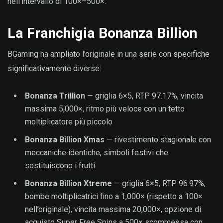
nell’intervallo di 100×–500×.
La Franchigia Bonanza Billion
BGaming ha ampliato l’originale in una serie con specifiche
significativamente diverse:
Bonanza Trillion
— griglia 6×5, RTP 97.17%, vincita
massima 5,000×, ritmo più veloce con un tetto
moltiplicatore più piccolo
Bonanza Billion Xmas
— rivestimento stagionale con
meccaniche identiche, simboli festivi che
sostituiscono i frutti
Bonanza Billion Xtreme
— griglia 6×5, RTP 96.97%,
bombe moltiplicatrici fino a 1,000× (rispetto a 100×
nell’originale), vincita massima 20,000×, opzione di
acquisto Super Free Spins a 500× scommessa con