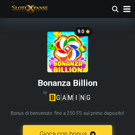
9.0
Bonanza Billion
by
Bonus di benvenuto: fino a 250 FS sul primo deposito!
Gioca con bonus