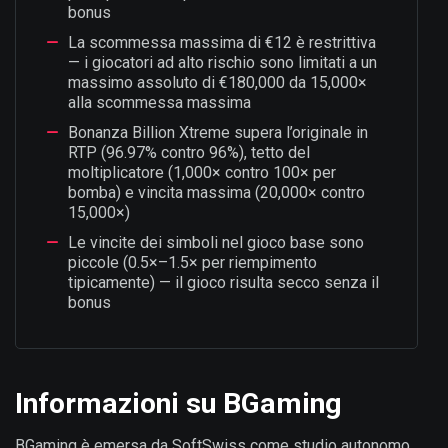
bonus
La scommessa massima di €12 è restrittiva
— i giocatori ad alto rischio sono limitati a un
massimo assoluto di €180,000 da 15,000×
alla scommessa massima
Bonanza Billion Xtreme supera l’originale in
RTP (96.97% contro 96%), tetto del
moltiplicatore (1,000× contro 100× per
bomba) e vincita massima (20,000× contro
15,000×)
Le vincite dei simboli nel gioco base sono
piccole (0.5×–1.5× per riempimento
tipicamente) — il gioco risulta secco senza il
bonus
Informazioni su BGaming
BGaming è emersa da SoftSwiss come studio autonomo