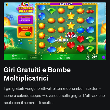
Giri Gratuiti e Bombe
Moltiplicatrici
I giri gratuiti vengono attivati atterrando simboli scatter —
icone a caleidoscopio — ovunque sulla griglia. L’attivazione
scala con il numero di scatter: