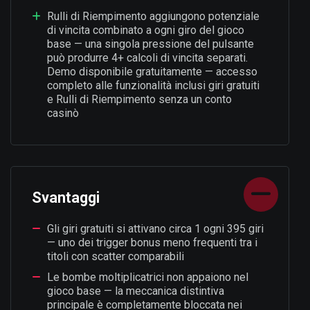
Rulli di Riempimento aggiungono potenziale
di vincita combinato a ogni giro del gioco
base — una singola pressione del pulsante
può produrre 4+ calcoli di vincita separati.
Demo disponibile gratuitamente — accesso
completo alle funzionalità inclusi giri gratuiti
e Rulli di Riempimento senza un conto
casinò
Svantaggi
Gli giri gratuiti si attivano circa 1 ogni 395 giri
— uno dei trigger bonus meno frequenti tra i
titoli con scatter comparabili
Le bombe moltiplicatrici non appaiono nel
gioco base — la meccanica distintiva
principale è completamente bloccata nei