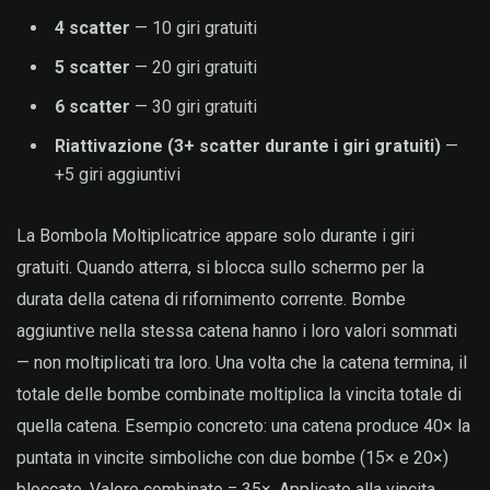
4 scatter
— 10 giri gratuiti
5 scatter
— 20 giri gratuiti
6 scatter
— 30 giri gratuiti
Riattivazione (3+ scatter durante i giri gratuiti)
—
+5 giri aggiuntivi
La Bombola Moltiplicatrice appare solo durante i giri
gratuiti. Quando atterra, si blocca sullo schermo per la
durata della catena di rifornimento corrente. Bombe
aggiuntive nella stessa catena hanno i loro valori sommati
— non moltiplicati tra loro. Una volta che la catena termina, il
totale delle bombe combinate moltiplica la vincita totale di
quella catena. Esempio concreto: una catena produce 40× la
puntata in vincite simboliche con due bombe (15× e 20×)
bloccate. Valore combinato = 35×. Applicato alla vincita