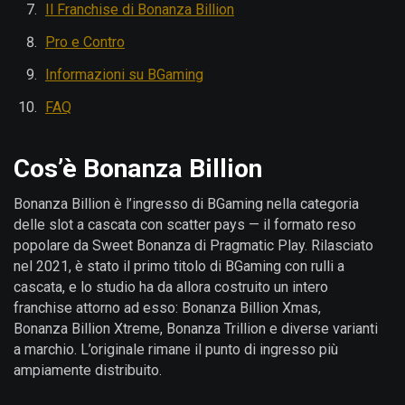
Il Franchise di Bonanza Billion
Pro e Contro
Informazioni su BGaming
FAQ
Cos’è Bonanza Billion
Bonanza Billion è l’ingresso di BGaming nella categoria
delle slot a cascata con scatter pays — il formato reso
popolare da Sweet Bonanza di Pragmatic Play. Rilasciato
nel 2021, è stato il primo titolo di BGaming con rulli a
cascata, e lo studio ha da allora costruito un intero
franchise attorno ad esso: Bonanza Billion Xmas,
Bonanza Billion Xtreme, Bonanza Trillion e diverse varianti
a marchio. L’originale rimane il punto di ingresso più
ampiamente distribuito.