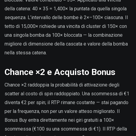
della catena: 40 × 35 = 1,400× la puntata da quella singola
sequenza. L’intervallo delle bombe è 2×–100× ciascuna. Il
tetto di 15,000× richiede una vincita di cluster di 150× con
una singola bomba da 100× bloccata — la combinazione
migliore di dimensione della cascata e valore della bomba
nella stessa catena.
Chance ×2 e Acquisto Bonus
Chance ×2 raddoppia la probabilità di attivazione degli
scatter al costo di spin raddoppiato. Una scommessa di €1
diventa €2 per spin; il RTP rimane costante — stai pagando
per la frequenza, non per un valore atteso migliorato. Il
Bonus Buy entra direttamente nei giri gratuiti a 100×
scommessa (€100 su una scommessa di €1). Il RTP della