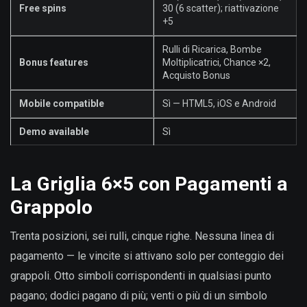
Free spins
30 (6 scatter); riattivazione
+5
Rulli di Ricarica, Bombe
Bonus features
Moltiplicatrici, Chance ×2,
Acquisto Bonus
Mobile compatible
Sì — HTML5, iOS e Android
Demo available
Sì
La Griglia 6×5 con Pagamenti a
Grappolo
Trenta posizioni, sei rulli, cinque righe. Nessuna linea di
pagamento — le vincite si attivano solo per conteggio dei
grappoli. Otto simboli corrispondenti in qualsiasi punto
pagano; dodici pagano di più; venti o più di un simbolo