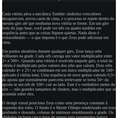
Cada vitória ativa a mecânica Tumble: símbolos vencedores
desaparecem, novos caem de cima, e o processo se repete dentro do
mesmo giro até que nenhuma nova vitória se forme. Em um giro
forte do jogo base, você pode ver três ou quatro tumbles em
sequência antes que as coisas fiquem quietas. Nada disso é
extraordinário — o que importa é o que Zeus pode adicionar em
cima.
Em pontos aleatórios durante qualquer giro, Zeus lança orbs
brilhantes na grade. Cada orb carrega um valor multiplicador entre
2× e 500×. Quando uma vitória é resolvida naquele giro, o total da
vitória é multiplicado pelos valores dos orbs que caíram. Dois orbs
valendo 4× e 25× se combinam em um único multiplicador de 100×
aplicado à vitória total. Uma sequência de nove gemas valendo 0,5×
da aposta que normalmente pareceria irrelevante se torna 50× da
aposta se um orb de 100× cair ao lado. Este é o verdadeiro motor da
slot — não grandes tamanhos de clusters, mas o multiplicador que se
acumula sobre eles.
O design visual posiciona Zeus como uma presença constante à
esquerda dos rolos. O fundo é o Monte Olimpo renderizado em roxo
profundo e dourado, colunas de mármore emoldurando a grade. Os
símbolos incluem cinco tipos de gemas para pagamentos baixos