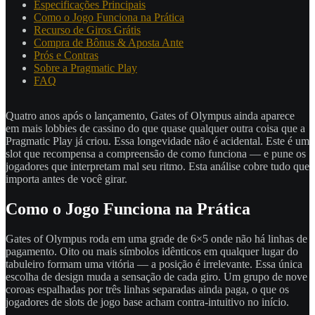
Especificações Principais
Como o Jogo Funciona na Prática
Recurso de Giros Grátis
Compra de Bônus & Aposta Ante
Prós e Contras
Sobre a Pragmatic Play
FAQ
Quatro anos após o lançamento, Gates of Olympus ainda aparece
em mais lobbies de cassino do que quase qualquer outra coisa que a
Pragmatic Play já criou. Essa longevidade não é acidental. Este é um
slot que recompensa a compreensão de como funciona — e pune os
jogadores que interpretam mal seu ritmo. Esta análise cobre tudo que
importa antes de você girar.
Como o Jogo Funciona na Prática
Gates of Olympus roda em uma grade de 6×5 onde não há linhas de
pagamento. Oito ou mais símbolos idênticos em qualquer lugar do
tabuleiro formam uma vitória — a posição é irrelevante. Essa única
escolha de design muda a sensação de cada giro. Um grupo de nove
coroas espalhadas por três linhas separadas ainda paga, o que os
jogadores de slots de jogo base acham contra-intuitivo no início.