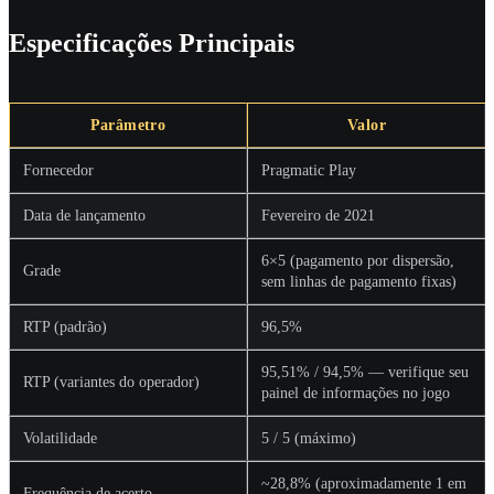
Especificações Principais
Parâmetro
Valor
Fornecedor
Pragmatic Play
Data de lançamento
Fevereiro de 2021
6×5 (pagamento por dispersão,
Grade
sem linhas de pagamento fixas)
RTP (padrão)
96,5%
95,51% / 94,5% — verifique seu
RTP (variantes do operador)
painel de informações no jogo
Volatilidade
5 / 5 (máximo)
~28,8% (aproximadamente 1 em
Frequência de acerto