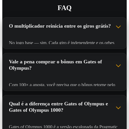
FAQ
O multiplicador reinicia entre os giros grátis?
No jogo base — sim. Cada giro é independente e os orbes
multiplicadores não se acumulam. Nos giros grátis — não.
Cada orbe multiplicador que cai em um giro vencedor é
Vale a pena comprar o bônus em Gates of
adicionado permanentemente a um contador global para toda
Olympus?
a função. Se você acumular 40× nos primeiros oito giros e
depois acertar um cluster que vale 10× a aposta, o pagamento
Com 100× a aposta, você precisa que o bônus retorne pelo
real é de 400× a aposta. O contador só reinicia quando a
menos 100× apenas para empatar. O valor esperado é neutro
função termina completamente.
— o RTP de 96,5% significa que, em média, você recebe
Qual é a diferença entre Gates of Olympus e
96,5× de volta, então a compra do bônus é um leve negativo
Gates of Olympus 1000?
a longo prazo. O que ela oferece é certeza: você está na
função imediatamente, em vez de passar por 448 giros em
Gates of Olympus 1000 é a versão escalonada da Pragmatic