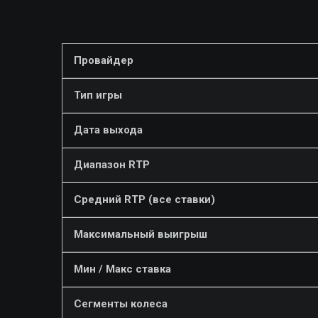
Провайдер
Тип игры
Дата выхода
Диапазон RTP
Средний RTP (все ставки)
Максимальный выигрыш
Мин / Макс ставка
Сегменты колеса