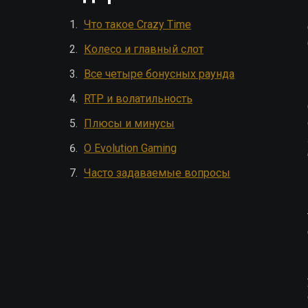
Что такое Crazy Time
Колесо и главный слот
Все четыре бонусных раунда
RTP и волатильность
Плюсы и минусы
О Evolution Gaming
Часто задаваемые вопросы