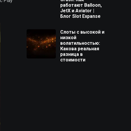
c Play
работают Balloon,
JetX и Aviator |
Блог Slot Expanse
Слоты с высокой и
низкой
волатильностью:
Какова реальная
разница в
стоимости