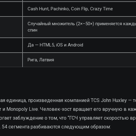
Cash Hunt, Pachinko, Coin Flip, Crazy Time
Случайный множитель (2×–50×) применяется кажд
спин
и
Да — HTML5, iOS и Android
Рига, Латвия
ная единица, произведенная компанией TCS John Huxley — 
er и Monopoly Live. Человек-хост вращает его вручную в к
вергает заблуждение о том, что “ГСЧ управляет скоростью в
в. 54 сегмента разбиваются следующим образом: