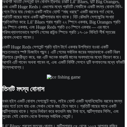
অবশিষ্ট সাতটি সেগমেন্ট হল বোনাস ট্রিগার: চারটি Lil’ Blues, দুটি Big Oranges,
এবং একটি Huge Reds। এগুলোর মধ্যে প্রতিটি গেমটিকে একটি মৎস্য বোনাস মিনি-
গেমে নিয়ে যায় যেখানে একটি লাইভ হোস্ট “মাছ ধরছে” একটি বরফের গর্ত থেকে,
প্রতিটি মাছের সাথে একটি মাল্টিপ্লায়ার মান থাকে। হিট রেটগুলি সেগমেন্টের সংখ্যা
প্রতিফলিত করে: Lil’ Blues প্রায় প্রতি ২২ স্পিনে একবার, Big Oranges প্রতি
২৬ স্পিনে একবার, এবং Huge Reds প্রতি ৫৩ স্পিনে একবার — এর মানে
পরিসংখ্যানগতভাবে আপনি গেমের রাউন্ড স্পিডে প্রতি ১৭–১৮ মিনিটে শীর্ষ স্তরের
বোনাস দেখতে পাবেন।
একটি Huge Reds সেগমেন্ট প্রতি হুইল টার্নে একবার উপস্থিত হওয়া একটি
সচেতনভাবে স্পষ্ট ডিজাইন পছন্দ। এটি গেমের সর্বাধিক জয়ের সম্ভাবনাকে একটি বিরল
ট্রিগারে কেন্দ্রীভূত করে, বরং এটি অনেক মাঝারি মানের অবস্থানের মধ্যে বিতরণ করে।
আপনি এটি পাবেন অথবা পাবেন না, এবং একটি নির্দিষ্ট সেশনে দুটি ফলাফলের মধ্যে ফাঁকটি
উল্লেখযোগ্য।
তিনটি মৎস্য বোনাস
যখন হুইল একটি বোনাস সেগমেন্টে পড়ে, লাইভ হোস্ট একটি অ্যানিমেটেড বরফের মৎস্য
ধরার গর্তে চলে যায় এবং সেখান থেকে মাছ টেনে আনে। প্রতিটি মাছের সাথে একটি
মাল্টিপ্লায়ার থাকে। স্তর নির্ধারণ করে কতগুলি মাছ টানা হবে, মাল্টিপ্লায়ার সিলিং, এবং
সুতরাং সেই বোনাস থেকে উপলব্ধ সর্বাধিক পেমেন্ট।
Lil’ Blues: প্রবেশ স্তরের বোনাস। মাল্টিপ্লায়ার ৩x থেকে ১০০x আপনার বাজির