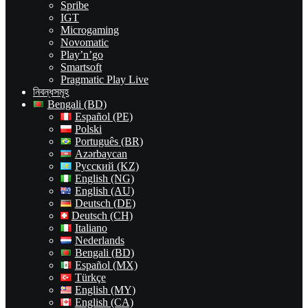
Spribe
IGT
Microgaming
Novomatic
Play’n’go
Smartsoft
Pragmatic Play Live
নিবন্ধসমূহ
Bengali (BD)
Español (PE)
Polski
Português (BR)
Azərbaycan
Русский (KZ)
English (NG)
English (AU)
Deutsch (DE)
Deutsch (CH)
Italiano
Nederlands
Bengali (BD)
Español (MX)
Türkçe
English (MY)
English (CA)