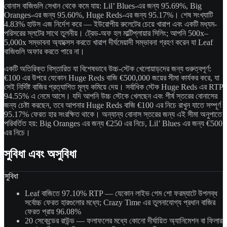
বোনাস বাজিগুলি সেখান থেকে কমে যায়: Lil’ Blues-এর জন্য 95.69%, Big
Oranges-এর জন্য 95.60%, Huge Reds-এর জন্য 95.17%। শেষ সংখ্যাটি
4.83% হাউস এজ নির্দেশ করে — ইউরোপীয় রুলেটের চেয়ে খারাপ এবং একটি মধ্যম-
পরিসরের স্লটের সাথে তুলনীয়। ট্রেড-অফ হল মাল্টিপ্লায়ার সিলিং; আপনি 500x–
5,000x সম্ভাবনা অ্যাক্সেস করতে খারাপ দীর্ঘমেয়াদী সম্ভাবনা গ্রহণ করেন যা Leaf
বাজিগুলি অফার করতে পারে না।
একটি অতিরিক্ত বিস্তারিত যা বিশেষভাবে উচ্চ-স্টেক খেলোয়াড়দের জন্য গুরুত্বপূর্ণ:
€100 এর উপরে যেকোন Huge Reds বাজি €500,000 জয়ের সীমা কার্যকর করে, যা
সেই নির্দিষ্ট বাজির প্রত্যাশিত মূল্য কমিয়ে দেয়। সর্বাধিক স্টেক Huge Reds এর RTP
94.55% এ নেমে আসে। যদি আপনি উচ্চ স্টেকে খেলছেন এবং শীর্ষ স্তরের বোনাসের
জন্য চেষ্টা করছেন, তবে আপনার Huge Reds বাজি €100 এর নিচে রাখুন যাতে সম্পূর্ণ
95.17% ফেরত হার সংরক্ষিত থাকে। অন্যান্য বোনাস স্তরের জন্য এই সীমা অনুপাতে
পরিবর্তিত হয়: Big Oranges এর জন্য €250 এর নিচে, Lil’ Blues এর জন্য €500
এর নিচে।
সুবিধা এবং অসুবিধা
সুবিধা
Leaf বাজিতে 97.10% RTP — যেকোন লাইভ গেম শো ফরম্যাটে উপলব্ধ
সর্বোচ্চ ফেরত হারগুলোর মধ্যে; Crazy Time এর তুলনাযোগ্য প্রধান বাজির
ফেরত প্রায় 96.08%
20 সেকেন্ডের রাউন্ড — ফলাফলের মধ্যে কোনো দীর্ঘায়িত অ্যানিমেশন বা ফিলার