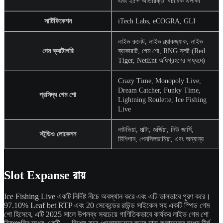
এবং ২৫+ অতিরিক্ত বিচারিক এলাকা
সার্টিফিকেশন
iTech Labs, eCOGRA, GLI
লাইভ রুলেট, লাইভ ব্ল্যাকজ্যাক, লাইভ
গেম ক্যাটাগরি
ব্যাকারাট, গেম শো, RNG স্লট (Red
Tiger, NetEnt অধিগ্রহণের মাধ্যমে)
Crazy Time, Monopoly Live,
Dream Catcher, Funky Time,
প্রসিদ্ধ গেম শো
Lightning Roulette, Ice Fishing
Live
লাটভিয়া, মাল্টা, জর্জিয়া, নিউ জার্সি,
স্টুডিও লোকেশন
মিশিগান, পেনসিলভানিয়া, এবং অন্যান্য
Slot Expanse রায়
Ice Fishing Live একটি নির্দিষ্ট নীচে অবস্থান করে এবং এটি ভালভাবে পূরণ করে।
97.10% Leaf bet RTP এবং 20 সেকেন্ডের রাউন্ড সাইকেল সহ একটি স্পিড গেম
শো হিসেবে, এটি 2025 সালে উপলব্ধ সবচেয়ে গাণিতিকভাবে কার্যকর লাইভ গেম শো