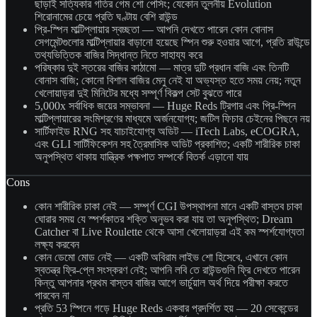
ছাড়াই সত্যিকার গতির গেম শো পেসিং; যেকোন তুলনীয় Evolution
শিরোনামের চেয়ে প্রতি ঘণ্টায় বেশি রাউন্ড
প্রি-স্পিন মাল্টিপ্লায়ার স্বচ্ছতা — আপনি দেখতে পারেন কোন বোনাস
সেগমেন্টগুলোর মাল্টিপ্লায়ার বাড়ানো হয়েছে স্পিন শুরু হওয়ার আগে, প্রতি রাউন্ডে
তথ্যভিত্তিক বাজির সিদ্ধান্ত নিতে সাহায্য করে
পরিষ্কার দুই স্তরের বাজির কাঠামো — মাত্র দুটি প্রধান বাজি এবং তিনটি
বোনাস বাজি; কোনো বিশাল বাজির মেনু নেই যা অভ্যস্ত হতে সময় নেয়; নতুন
খেলোয়াড়রা দুই মিনিটের মধ্যে সম্পূর্ণ বিকল্প সেট বুঝতে পারে
5,000x সর্বাধিক জয়ের সম্ভাবনা — Huge Reds ট্রিগার এবং প্রি-স্পিন
মাল্টিপ্লায়ারের সংমিশ্রণের মাধ্যমে অর্জনযোগ্য; জটিল ফিচার চেইনের পিছনে নয়
সার্টিফাইড RNG সহ যাচাইযোগ্য অডিট — iTech Labs, eCOGRA,
এবং GLI সার্টিফিকেশন সহ ত্রৈমাসিক অডিট প্রকাশিত; একটি শারীরিক চাকা
অনুপস্থিত থাকায় যান্ত্রিক পক্ষপাত সম্পর্কে বিতর্ক এড়ানো যায়
Cons
কোন শারীরিক চাকা নেই — সম্পূর্ণ CGI উপস্থাপনা মানে একটি বাস্তব চাকা
ঘোরার সময় যে স্পর্শকাতর শক্তি অনুভব করা যায় তা অনুপস্থিত; Dream
Catcher বা Live Roulette থেকে আসা খেলোয়াড়রা এই কম স্পর্শযোগ্যতা
লক্ষ্য করবেন
কোন ডেমো মোড নেই — একটি অবিরাম লাইভ শো হিসেবে, এখানে কোন
স্বতন্ত্র ফ্রি-প্লে সংস্করণ নেই; আপনি লবি তে রাউন্ডগুলি ফ্রি দেখতে পারেন
কিন্তু আপনার প্রথম বাস্তব বাজির আগে ভার্চুয়াল অর্থ দিয়ে পরীক্ষা করতে
পারবেন না
প্রতি 53 স্পিনে গড়ে Huge Reds একবার প্রদর্শিত হয় — 20 সেকেন্ডের