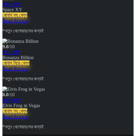
ক্র্যাশ গেমস
Space XY
বোনাস সহ খেলুন
Read Review
*নতুন খেলোয়াড়দের জন্যই
9.0
/10
ফল ও মিষ্টি
Bonanza Billion
বোনাস নিয়ে খেলুন
Read Review
*নতুন খেলোয়াড়দের জন্যই
8.0
/10
পশু মূল্যায়ন
Elvis Frog in Vegas
বোনাস সহ খেলুন
Read Review
*নতুন খেলোয়াড়দের জন্যই