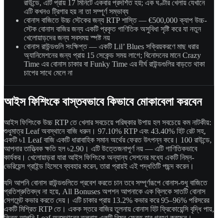
রাউন্ডে, এটি প্রায় 17 মিনিটে একবার প্রদর্শিত হয়; এক ঘণ্টার খেলায় যেখানে
এটি কখনও ট্রিগার হয় না তা সম্পূর্ণ সম্ভাব্য
বোনাস বাজিতে উচ্চ স্টেকের জন্য RTP শাস্তি — €500,000 ক্যাপ উচ্চ-
স্টেক বোনাস বাজির জন্য একটি প্রকৃত গাণিতিক অসুবিধা সৃষ্টি করে যা নতুন
খেলোয়াড়দের জন্য সবসময় স্পষ্ট নয়
বোনাস রাউন্ডগুলি সংক্ষিপ্ত — একটি Lil’ Blues সক্রিয়করণে মাছ ধরার
অ্যানিমেশনের জন্য প্রায় 15 সেকেন্ড সময় লাগে; বিনোদনের মানে Crazy
Time এর বোনাস চাকার বা Funky Time এর দীর্ঘ রাউন্ডগুলির বাড়তে থাকা
চাপের সাথে মেলে না
আইস ফিশিংকে বাস্তবভাবে কিভাবে মোকাবেলা করবেন
আইস ফিশিংকে উচ্চ RTP তে খেলার সবচেয়ে পরিষ্কার উপায় হল সবচেয়ে কম নাটকীয়:
শুধুমাত্র Leaf অবস্থানে বাজি ধরুন। 97.10% RTP এবং 43.40% হিট রেট সহ,
একটি ৳1 Leaf বাজি একটি ধারাবাহিক সমান অর্থের ফেরত উৎপন্ন করে। 100 রাউন্ডে,
আপনার তাত্ত্বিক ক্ষতি হল ৳2.90। এটি উত্তেজনাপূর্ণ নয় — এটি গাণিতিকভাবে
কার্যকর। খেলোয়াড়রা যারা আইস ফিশিংকে অন্যান্য সেশনের মধ্যে একটি নিম্ন-
ভেরিয়েন্স গ্রাইন্ড হিসেবে ব্যবহার করেন, তারা প্রায়ই এই পদ্ধতিটি পছন্দ করেন।
যদি আপনি বোনাস রাউন্ডগুলিতে প্রবেশ করতে চান তবে সম্পূর্ণরূপে বোনাস-শুধু বাজিতে
প্রতিশ্রুতিবদ্ধ না হয়ে, All Bonuses অপশন আপনাকে এক ক্লিকে সাতটি বোনাস
সেগমেন্ট কভার করতে দেয়। এটি চাকার প্রায় 13.2% কভার করে 95–96% পরিসরের
একটি মিশ্রিত RTP তে। একক স্তরে বাজির তুলনায় বোনাস হিট ফ্রিকোয়েন্সি বৃদ্ধি পায়,
কিন্তু আপনি Leaf অবস্থানের তুলনায় একটি নিম্ন ফেরত হার গ্রহণ করছেন।