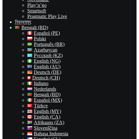
Play’n’go
Smartsoft
Pragmatic Play Live
নিবন্ধসমূহ
Bengali (BD)
Español (PE)
Polski
Português (BR)
Azərbaycan
Русский (KZ)
English (NG)
English (AU)
Deutsch (DE)
Deutsch (CH)
Italiano
Nederlands
Bengali (BD)
Español (MX)
Türkçe
English (MY)
English (CA)
Afrikaans (ZA)
Slovenščina
Bahasa Indonesia