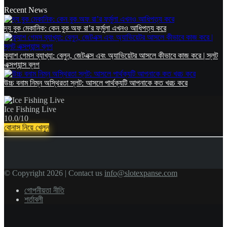
Recent News
দ্য বুক মেকানিক: কেন বুক অফ রা’র ফর্মুলা এখনও আধিপত্য করে
ক্র্যাশ গেমস ব্যাখ্যা: বেলুন, জেটএক্স এবং অ্যাভিয়েটর আসলে কীভাবে কাজ করে | স্লট
এক্সপ্যান্স ব্লগ
উচ্চ বনাম নিম্ন অস্থিরতা স্লট: আসলে পার্থক্যটি আপনাকে কত খরচ করে
Ice Fishing Live
10.0/10
বোনাস নিয়ে খেলুন
© Copyright 2026 | Contact us
info@slotexpanse.com
গোপনীয়তা নীতি
শর্তাবলী