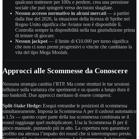
qualcuno trattenere per 100x e perdere, crea una pressione
sociale che può spingerti verso decisioni sbagliate.
Nessun accesso normativo in alcuni mercati
— a partire
dalla fine del 2026, la situazione della licenza di Spribe nel
Regno Unito significa che Aviator non è disponibile lì.
Controlla sempre la disponibilità nella tua giurisdizione prima
di tentare di giocare.
Nessun jackpot
— il limite di €10.000 per turno significa
che non ci sono premi progressivi o vincite che cambiano la
vita del tipo Mega Moolah.
Approcci alle Scommesse da Conoscere
Nessuna strategia cambia l’RTP. Ma come strutturi le tue sessioni
influisce sulla varianza che sperimenti e su quanto a lungo dura il
tuo bankroll. Due approcci meritano di essere compresi:
Split-Stake Hedge:
Esegui entrambe le posizioni di scommessa
simultaneamente. Imposta la Scommessa A per il cashout automatico
a 1.5x — questo copre parte della tua scommessa combinata se il
round raggiunge quel moltiplicatore. Usa la Scommessa B per il
gioco manuale, puntando più in alto. La copertura non garantisce
profitto ma attenua l’impatto dei round che si interrompono presto.