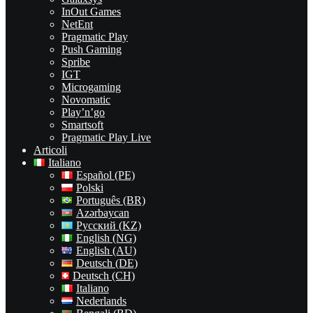
InOut Games
NetEnt
Pragmatic Play
Push Gaming
Spribe
IGT
Microgaming
Novomatic
Play’n’go
Smartsoft
Pragmatic Play Live
Articoli
Italiano
Español (PE)
Polski
Português (BR)
Azərbaycan
Русский (KZ)
English (NG)
English (AU)
Deutsch (DE)
Deutsch (CH)
Italiano
Nederlands