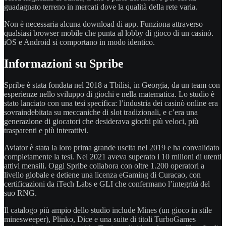
guadagnato terreno in mercati dove la qualità della rete varia.
Non è necessaria alcuna download di app. Funziona attraverso
qualsiasi browser mobile che punta al lobby di gioco di un casinò.
iOS e Android si comportano in modo identico.
Informazioni su Spribe
Spribe è stata fondata nel 2018 a Tbilisi, in Georgia, da un team con
esperienze nello sviluppo di giochi e nella matematica. Lo studio è
stato lanciato con una tesi specifica: l’industria dei casinò online era
sovraindebitata su meccaniche di slot tradizionali, e c’era una
generazione di giocatori che desiderava giochi più veloci, più
trasparenti e più interattivi.
Aviator è stata la loro prima grande uscita nel 2019 e ha convalidato
completamente la tesi. Nel 2021 aveva superato i 10 milioni di utenti
attivi mensili. Oggi Spribe collabora con oltre 1.200 operatori a
livello globale e detiene una licenza eGaming di Curacao, con
certificazioni da iTech Labs e GLI che confermano l’integrità del
suo RNG.
Il catalogo più ampio dello studio include Mines (un gioco in stile
minesweeper), Plinko, Dice e una suite di titoli TurboGames