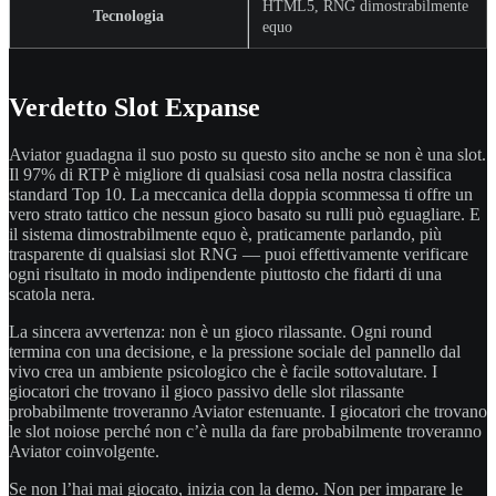
HTML5, RNG dimostrabilmente
Tecnologia
equo
Verdetto Slot Expanse
Aviator guadagna il suo posto su questo sito anche se non è una slot.
Il 97% di RTP è migliore di qualsiasi cosa nella nostra classifica
standard Top 10. La meccanica della doppia scommessa ti offre un
vero strato tattico che nessun gioco basato su rulli può eguagliare. E
il sistema dimostrabilmente equo è, praticamente parlando, più
trasparente di qualsiasi slot RNG — puoi effettivamente verificare
ogni risultato in modo indipendente piuttosto che fidarti di una
scatola nera.
La sincera avvertenza: non è un gioco rilassante. Ogni round
termina con una decisione, e la pressione sociale del pannello dal
vivo crea un ambiente psicologico che è facile sottovalutare. I
giocatori che trovano il gioco passivo delle slot rilassante
probabilmente troveranno Aviator estenuante. I giocatori che trovano
le slot noiose perché non c’è nulla da fare probabilmente troveranno
Aviator coinvolgente.
Se non l’hai mai giocato, inizia con la demo. Non per imparare le