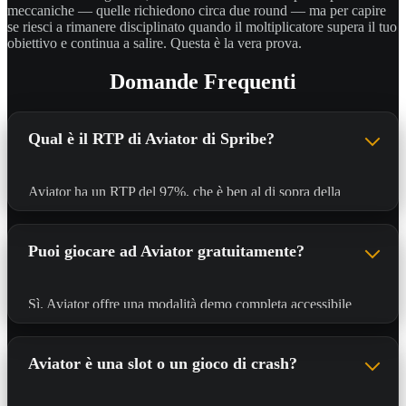
meccaniche — quelle richiedono circa due round — ma per capire
se riesci a rimanere disciplinato quando il moltiplicatore supera il tuo
obiettivo e continua a salire. Questa è la vera prova.
Domande Frequenti
Qual è il RTP di Aviator di Spribe?
Aviator ha un RTP del 97%, che è ben al di sopra della
media del settore del 95–96% per la maggior parte delle slot
online. Ciò significa che il gioco restituisce teoricamente 97 €
Puoi giocare ad Aviator gratuitamente?
per ogni 100 € scommessi su milioni di giri. L’RTP è
certificato indipendentemente da iTech Labs e GLI.
Sì. Aviator offre una modalità demo completa accessibile
direttamente attraverso i lobby dei casinò, senza registrazione
richiesta nella maggior parte delle piattaforme. La demo
Aviator è una slot o un gioco di crash?
rispecchia esattamente il gioco con denaro reale: stesso RTP,
stesso comportamento del moltiplicatore, stessa funzione di