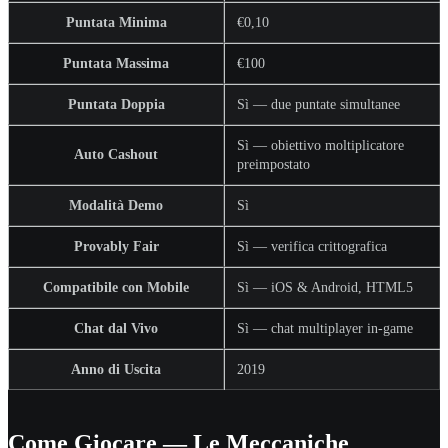
Puntata Minima
€0,10
Puntata Massima
€100
Puntata Doppia
Sì — due puntate simultanee
Sì — obiettivo moltiplicatore
Auto Cashout
preimpostato
Modalità Demo
Sì
Provably Fair
Sì — verifica crittografica
Compatibile con Mobile
Sì — iOS & Android, HTML5
Chat dal Vivo
Sì — chat multiplayer in-game
Anno di Uscita
2019
Come Giocare — Le Meccaniche