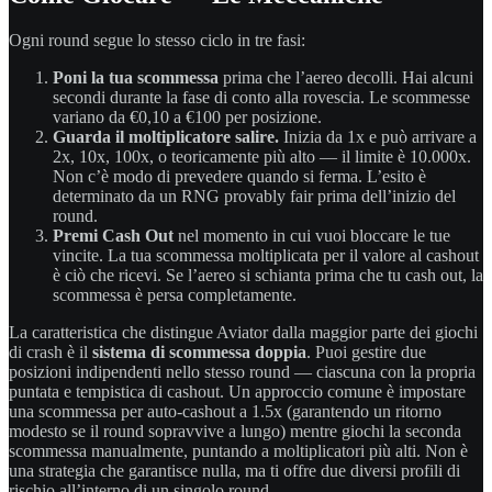
Ogni round segue lo stesso ciclo in tre fasi:
Poni la tua scommessa
prima che l’aereo decolli. Hai alcuni
secondi durante la fase di conto alla rovescia. Le scommesse
variano da €0,10 a €100 per posizione.
Guarda il moltiplicatore salire.
Inizia da 1x e può arrivare a
2x, 10x, 100x, o teoricamente più alto — il limite è 10.000x.
Non c’è modo di prevedere quando si ferma. L’esito è
determinato da un RNG provably fair prima dell’inizio del
round.
Premi Cash Out
nel momento in cui vuoi bloccare le tue
vincite. La tua scommessa moltiplicata per il valore al cashout
è ciò che ricevi. Se l’aereo si schianta prima che tu cash out, la
scommessa è persa completamente.
La caratteristica che distingue Aviator dalla maggior parte dei giochi
di crash è il
sistema di scommessa doppia
. Puoi gestire due
posizioni indipendenti nello stesso round — ciascuna con la propria
puntata e tempistica di cashout. Un approccio comune è impostare
una scommessa per auto-cashout a 1.5x (garantendo un ritorno
modesto se il round sopravvive a lungo) mentre giochi la seconda
scommessa manualmente, puntando a moltiplicatori più alti. Non è
una strategia che garantisce nulla, ma ti offre due diversi profili di
rischio all’interno di un singolo round.