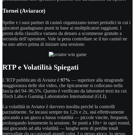
Tornei (Aviarace)
Spribe e i suoi partner di casinò organizzano tornei periodici in cui i
giocatori guadagnano punti in base ai moltiplicatori raggiunti. I
premi della classifica variano da denaro a scommesse gratuite a
seconda dell’operatore. Vale la pena controllare se il tuo casinò ne
ha uno attivo prima di iniziare una sessione.
RTP e Volatilità Spiegati
L’RTP pubblicato di Aviator è
97%
— superiore alla stragrande
maggioranza delle slot video, che tipicamente si collocano nella
fascia del 94–96,5%. Questo è verificato da laboratori terzi tra cui
iTech Labs e Gaming Laboratories International (GLI).
La volatilità in Aviator è davvero insolita perché la controlli
parzialmente. Se incassi sempre tra 1,2x e 2x, stai effettivamente
giocando a un gioco a bassa volatilità — piccole vincite, frequenti,
prolungando lentamente la sessione. Se punti a 10x+ in ogni round,
stai giocando ad alta volatilità — lunghe serie di perdite totali
intervallate da occasionali grandi colpi. Lo stesso gioco, lo stesso