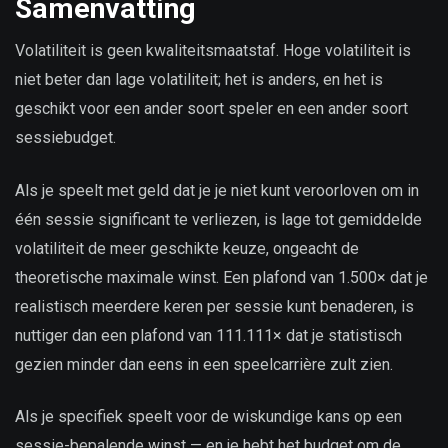
Samenvatting
Volatiliteit is geen kwaliteitsmaatstaf. Hoge volatiliteit is
niet beter dan lage volatiliteit; het is anders, en het is
geschikt voor een ander soort speler en een ander soort
sessiebudget.
Als je speelt met geld dat je je niet kunt veroorloven om in
één sessie significant te verliezen, is lage tot gemiddelde
volatiliteit de meer geschikte keuze, ongeacht de
theoretische maximale winst. Een plafond van 1.500× dat je
realistisch meerdere keren per sessie kunt benaderen, is
nuttiger dan een plafond van 111.111× dat je statistisch
gezien minder dan eens in een speelcarrière zult zien.
Als je specifiek speelt voor de wiskundige kans op een
sessie-bepalende winst — en je hebt het budget om de