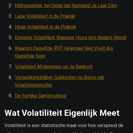
Hitfrequentie: het Getal dat Niemand Je Laat Zien
Lage Volatiliteit in de Praktijk
Hoge Volatiliteit in de Praktijk
Extreme Volatiliteit: Wanneer Hoog Iets Anders Wordt
Waarom Dezelfde RTP Helemaal Niet Voelt Als
Dezelfde Spel
Volatiliteit Afstemmen op Je Bankroll
Vergelijkingstabel: Gokkasten op Basis van
Volatiliteitsprofiel
De Eerlijke Samenvatting
Wat Volatiliteit Eigenlijk Meet
Volatiliteit is een statistische maat voor hoe verspreid de