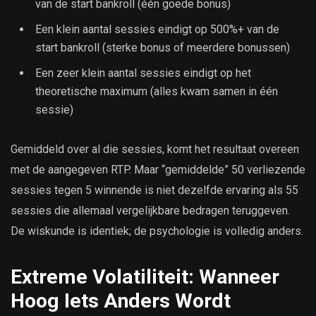
van de start bankroll (één goede bonus)
Een klein aantal sessies eindigt op 500%+ van de
start bankroll (sterke bonus of meerdere bonussen)
Een zeer klein aantal sessies eindigt op het
theoretische maximum (alles kwam samen in één
sessie)
Gemiddeld over al die sessies, komt het resultaat overeen
met de aangegeven RTP. Maar “gemiddelde” 50 verliezende
sessies tegen 5 winnende is niet dezelfde ervaring als 55
sessies die allemaal vergelijkbare bedragen teruggeven.
De wiskunde is identiek; de psychologie is volledig anders.
Extreme Volatiliteit: Wanneer
Hoog Iets Anders Wordt