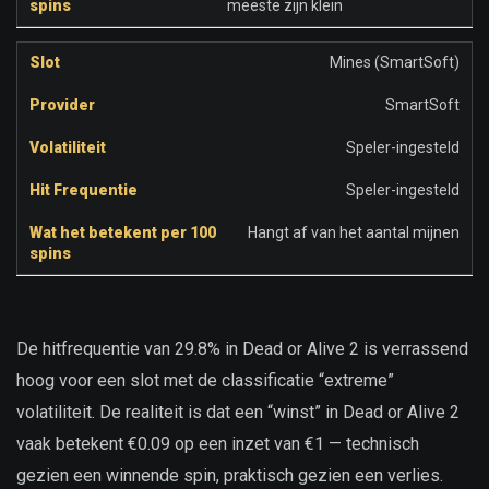
meeste zijn klein
Mines (SmartSoft)
SmartSoft
Speler-ingesteld
Speler-ingesteld
Hangt af van het aantal mijnen
De hitfrequentie van 29.8% in Dead or Alive 2 is verrassend
hoog voor een slot met de classificatie “extreme”
volatiliteit. De realiteit is dat een “winst” in Dead or Alive 2
vaak betekent €0.09 op een inzet van €1 — technisch
gezien een winnende spin, praktisch gezien een verlies.