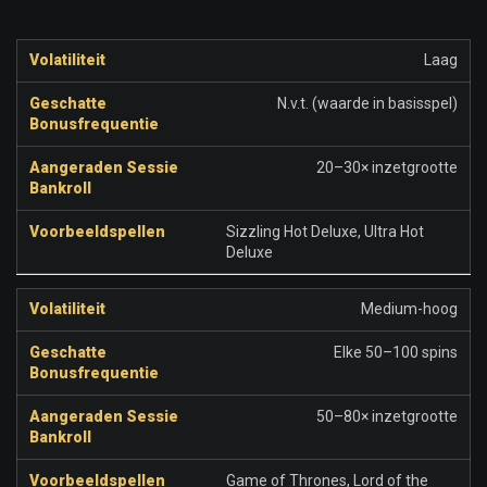
Laag
N.v.t. (waarde in basisspel)
20–30× inzetgrootte
Sizzling Hot Deluxe, Ultra Hot
Deluxe
Medium-hoog
Elke 50–100 spins
50–80× inzetgrootte
Game of Thrones, Lord of the