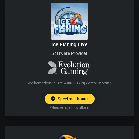
Ice Fishing Live
Software Provider
Welkomstbonus: Tot 4000 EUR bij eerste storting
Speel met bonus
*Nieuwe spelers alleen