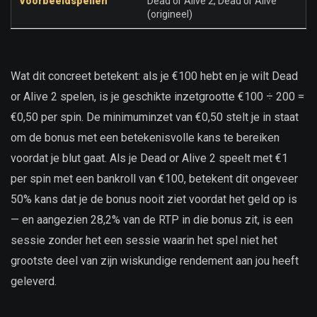
Dead or Alive 2, Dead or Alive
(origineel)
Wat dit concreet betekent: als je €100 hebt en je wilt Dead
or Alive 2 spelen, is je geschikte inzetgrootte €100 ÷ 200 =
€0,50 per spin. De minimuminzet van €0,50 stelt je in staat
om de bonus met een betekenisvolle kans te bereiken
voordat je blut gaat. Als je Dead or Alive 2 speelt met €1
per spin met een bankroll van €100, betekent dit ongeveer
50% kans dat je de bonus nooit ziet voordat het geld op is
— en aangezien 28,2% van de RTP in die bonus zit, is een
sessie zonder het een sessie waarin het spel niet het
grootste deel van zijn wiskundige rendement aan jou heeft
geleverd.