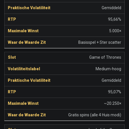
Gemiddeld
95,66%
5.000×
Basisspel + Ster scatter
Game of Thrones
Medium-hoog
Gemiddeld
95,07%
~20.250×
Gratis spins (alle 4 Huis modi)